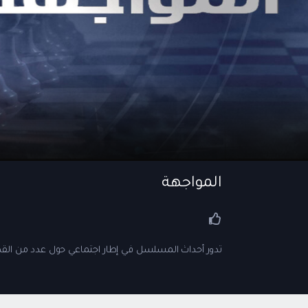
المواجهة
تدور أحداث المسلسل في إطار اجتماعي حول عدد من القضاي