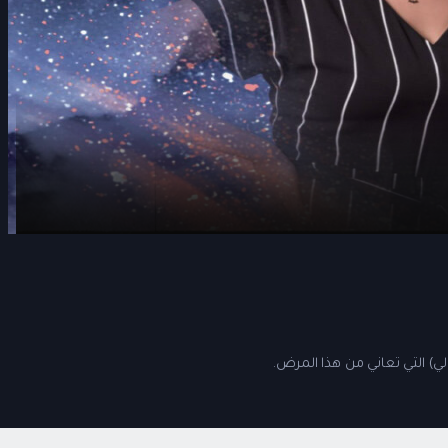
ي) التي تعاني من هذا المرض.