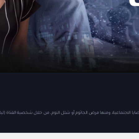
ا الاجتماعية، ومنها مرض الجاثوم أو شلل النوم، من خلال شخصية الفتاة (ليال