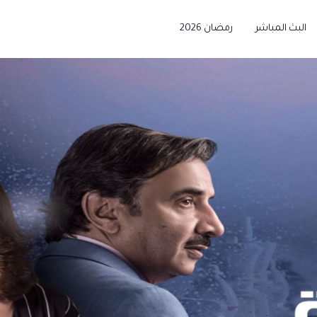
البث المباشر
رمضان 2026