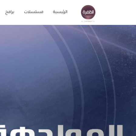
الرئيسية
مسلسلات
برامج