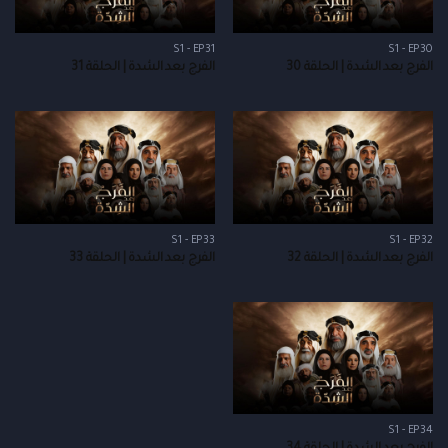
S1 - EP31
S1 - EP30
الفرج بعد الشدة | الحلقة 30
الفرج بعد الشدة | الحلقة 31
S1 - EP33
S1 - EP32
الفرج بعد الشدة | الحلقة 32
الفرج بعد الشدة | الحلقة 33
S1 - EP34