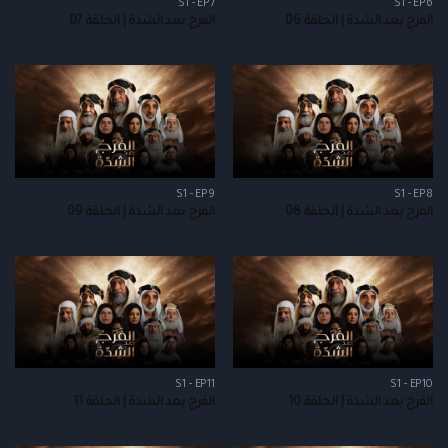
S1 - EP7
S1 - EP6
الفرج بعد الشدة | الحلقة 06
الفرج بعد الشدة | الحلقة 07
S1 - EP9
S1 - EP8
الفرج بعد الشدة | الحلقة 08
الفرج بعد الشدة | الحلقة 09
S1 - EP11
S1 - EP10
الفرج بعد الشدة | الحلقة 10
الفرج بعد الشدة | الحلقة 11