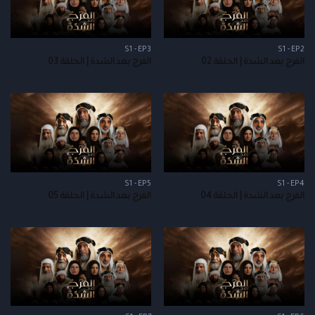
S1 - EP3
S1 - EP2
الفرج بعد الشدة | الحلقة 02
الفرج بعد الشدة | الحلقة 03
S1 - EP5
S1 - EP4
الفرج بعد الشدة | الحلقة 04
الفرج بعد الشدة | الحلقة 05