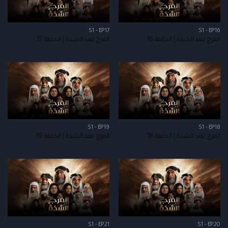
S1 - EP17
S1 - EP16
الفرج بعد الشدة | الحلقة 16
الفرج بعد الشدة | الحلقة 17
S1 - EP19
S1 - EP18
الفرج بعد الشدة | الحلقة 18
الفرج بعد الشدة | الحلقة 19
S1 - EP21
S1 - EP20