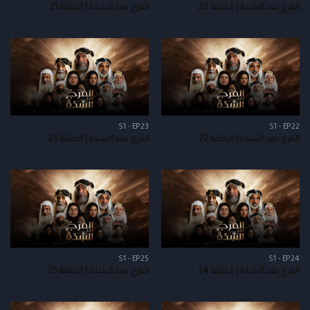
الفرج بعد الشدة | الحلقة 20
الفرج بعد الشدة | الحلقة 21
S1 - EP23
S1 - EP22
الفرج بعد الشدة | الحلقة 22
الفرج بعد الشدة | الحلقة 23
S1 - EP25
S1 - EP24
الفرج بعد الشدة | الحلقة 24
الفرج بعد الشدة | الحلقة 25