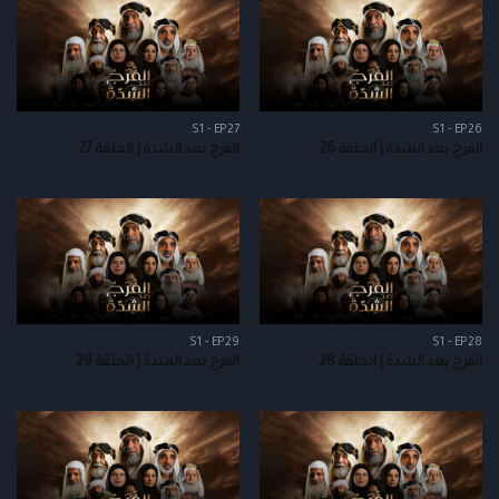
S1 - EP27
S1 - EP26
الفرج بعد الشدة | الحلقة 26
الفرج بعد الشدة | الحلقة 27
S1 - EP29
S1 - EP28
الفرج بعد الشدة | الحلقة 28
الفرج بعد الشدة | الحلقة 29