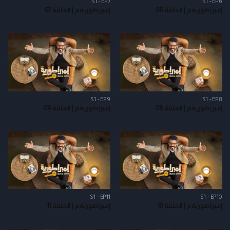
S1 - EP7
S1 - EP6
إمبراطورية م | الحلقة 06
إمبراطورية م | الحلقة 07
S1 - EP9
S1 - EP8
إمبراطورية م | الحلقة 08
إمبراطورية م | الحلقة 09
S1 - EP11
S1 - EP10
إمبراطورية م | الحلقة 10
إمبراطورية م | الحلقة 11