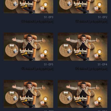
S1 - EP3
S1 - EP2
إمبراطورية م | الحلقة 02
إمبراطورية م | الحلقة 03
S1 - EP5
S1 - EP4
إمبراطورية م | الحلقة 04
إمبراطورية م | الحلقة 05