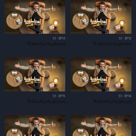
S1 - EP13
S1 - EP12
إمبراطورية م | الحلقة 12
إمبراطورية م | الحلقة 13
S1 - EP15
S1 - EP14
إمبراطورية م | الحلقة 14
إمبراطورية م | الحلقة 15