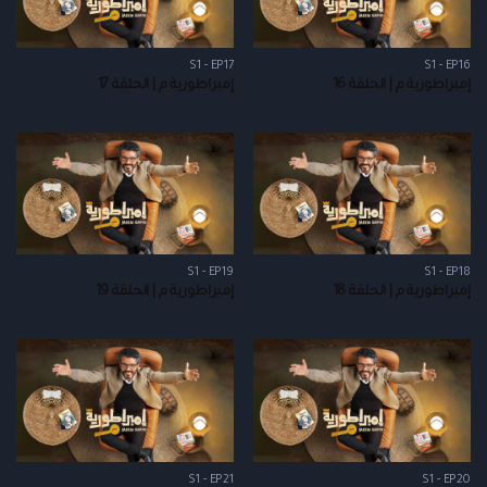
S1 - EP17
S1 - EP16
إمبراطورية م | الحلقة 16
إمبراطورية م | الحلقة 17
S1 - EP19
S1 - EP18
إمبراطورية م | الحلقة 18
إمبراطورية م | الحلقة 19
S1 - EP21
S1 - EP20