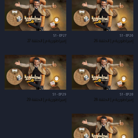
S1 - EP27
S1 - EP26
إمبراطورية م | الحلقة 26
إمبراطورية م | الحلقة 27
S1 - EP29
S1 - EP28
إمبراطورية م | الحلقة 28
إمبراطورية م | الحلقة 29