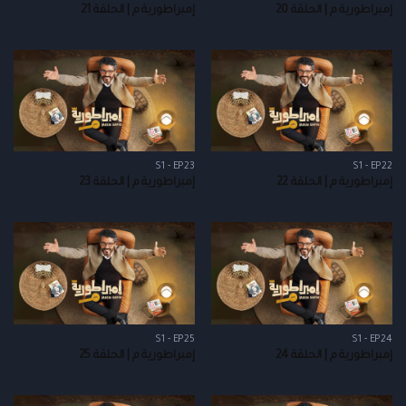
إمبراطورية م | الحلقة 20
إمبراطورية م | الحلقة 21
S1 - EP23
S1 - EP22
إمبراطورية م | الحلقة 22
إمبراطورية م | الحلقة 23
S1 - EP25
S1 - EP24
إمبراطورية م | الحلقة 24
إمبراطورية م | الحلقة 25