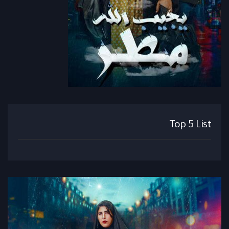
Top 5 List