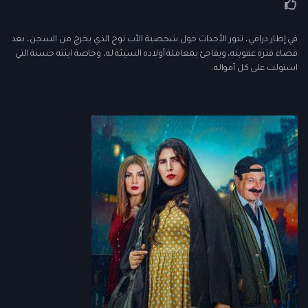
في إطار درامي، تدور الأحداث حول شخصية الأب نوح الذي يخرج من السجن، بعد
قضاء فترة عقوبته، ويفاجئ بمعاملة أولاده السيئة له، وخاصة ابنته حسنة التي
استولت على كل أمواله.