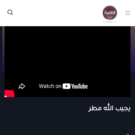
يجيب الله مطر