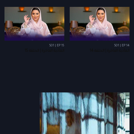
S01 | EP 15
S01 | EP 14
المأدبة الفاخرة | الحلقة 14
المأدبة الفاخرة | الحلقة 15