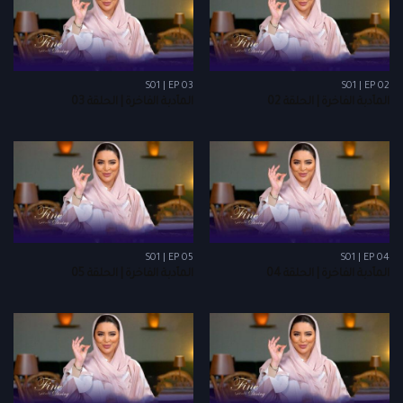
S01 | EP 03
S01 | EP 02
المأدبة الفاخرة | الحلقة 02
المأدبة الفاخرة | الحلقة 03
S01 | EP 05
S01 | EP 04
المأدبة الفاخرة | الحلقة 04
المأدبة الفاخرة | الحلقة 05