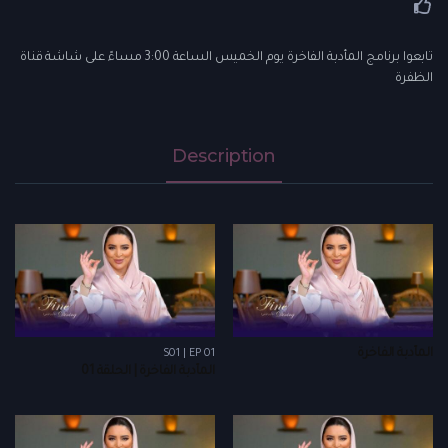
تابعوا برنامج المأدبة الفاخرة يوم الخميس الساعة 3:00 مساءً على شاشة قناة
الظفرة
Description
المأدبة الفاخرة
S01 | EP 01
المأدبة الفاخرة | الحلقة 01