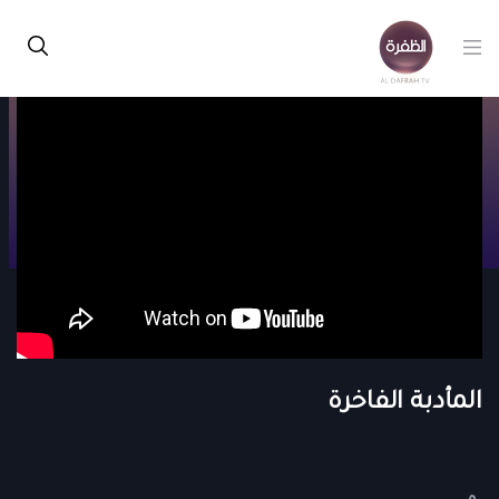
المأدبة الفاخرة