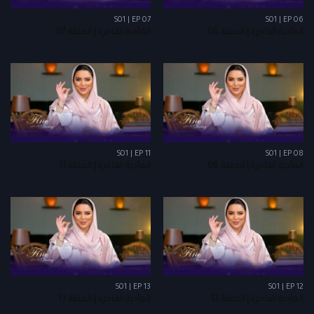
S01 | EP 07
S01 | EP 06
المأدبة الفاخرة | الحلقة 06
المأدبة الفاخرة | الحلقة 07
S01 | EP 11
S01 | EP 08
المأدبة الفاخرة | الحلقة 08
المأدبة الفاخرة | الحلقة 11
S01 | EP 13
S01 | EP 12
المأدبة الفاخرة | الحلقة 12
المأدبة الفاخرة | الحلقة 13