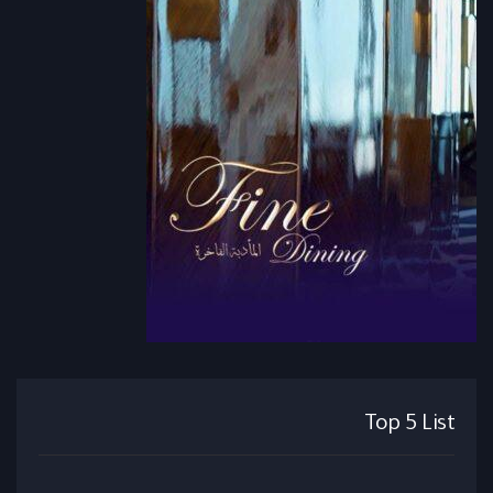
Top 5 List