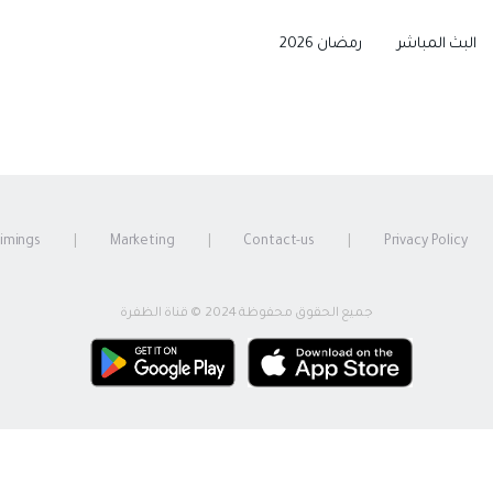
البث المباشر
رمضان 2026
timings
Marketing
Contact-us
Privacy Policy
جميع الحقوق محفوظة 2024 © قناة الظفرة