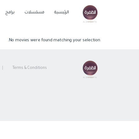
الرئيسية
مسلسلات
برامج
No movies were found matching your selection.
Terms & Conditions