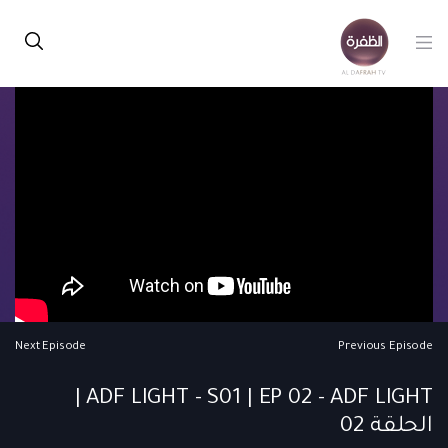
Next Episode
Previous Episode
ADF LIGHT - S01 | EP 02 - ADF LIGHT |
الحلقة 02