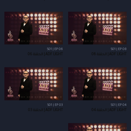
S01 | EP 06
S01 | EP 08
ADF LIGHT | الحلقة 08
ADF LIGHT | الحلقة 06
S01 | EP 03
S01 | EP 04
ADF LIGHT | الحلقة 04
ADF LIGHT | الحلقة 03