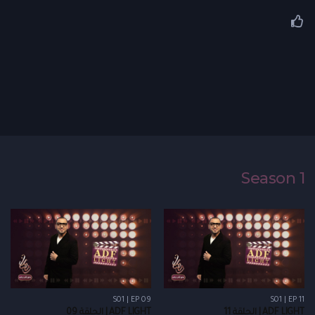
Season 1
S01 | EP 09
S01 | EP 11
ADF LIGHT | الحلقة 11
ADF LIGHT | الحلقة 09