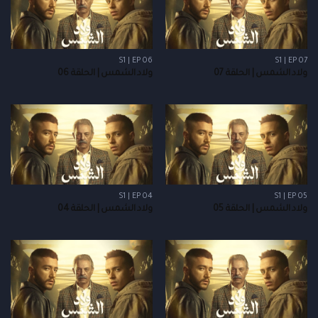
S1 | EP 06
S1 | EP 07
ولاد الشمس | الحلقة 07
ولاد الشمس | الحلقة 06
S1 | EP 04
S1 | EP 05
ولاد الشمس | الحلقة 05
ولاد الشمس | الحلقة 04