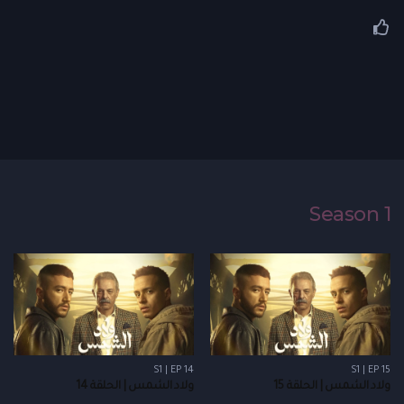
Season 1
S1 | EP 14
S1 | EP 15
ولاد الشمس | الحلقة 15
ولاد الشمس | الحلقة 14