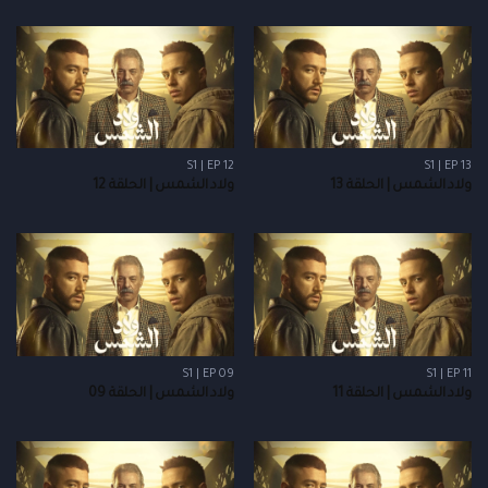
S1 | EP 12
S1 | EP 13
ولاد الشمس | الحلقة 13
ولاد الشمس | الحلقة 12
S1 | EP 09
S1 | EP 11
ولاد الشمس | الحلقة 11
ولاد الشمس | الحلقة 09