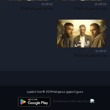
S1 | EP 02
S1 | EP 03
ولاد الشمس | الحلقة 03
ولاد الشمس | الحلقة 02
S1 | EP 01
ولاد الشمس | الحلقة 01
جميع الحقوق محفوظة 2024 © قناة الظفرة