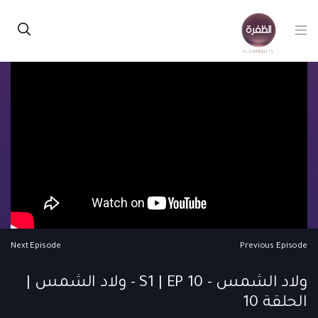
Next Episode
Previous Episode
ولاد الشمس - S1 | EP 10 - ولاد الشمس |
الحلقة 10