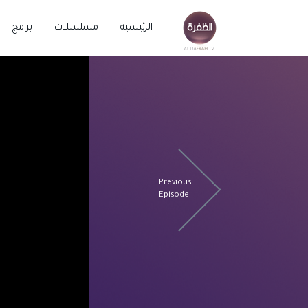
الرئيسية
مسلسلات
برامج
Previous
Episode