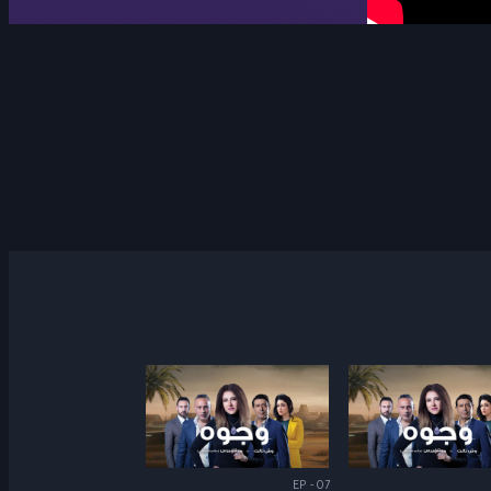
EP - 07