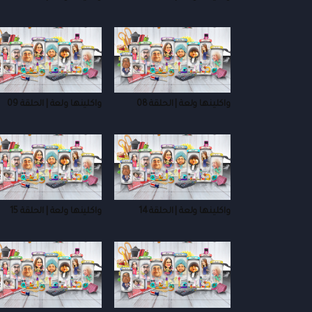
واكلينها ولعة | الحلقة 08
واكلينها ولعة | الحلقة 09
واكلينها ولعة | الحلقة 14
واكلينها ولعة | الحلقة 15