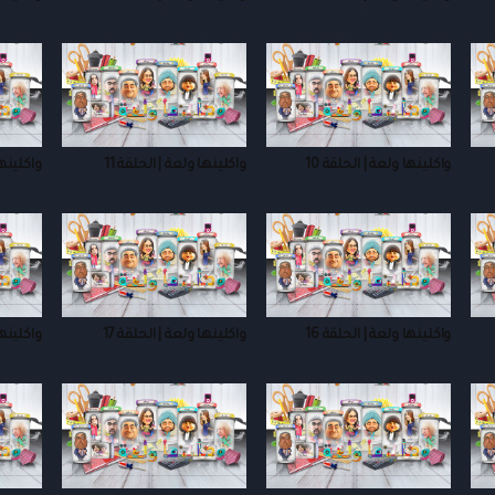
واكلينها ولعة | الحلقة 10
واكلينها ولعة | الحلقة 11
واكلينها
واكلينها ولعة | الحلقة 16
واكلينها ولعة | الحلقة 17
واكلينها