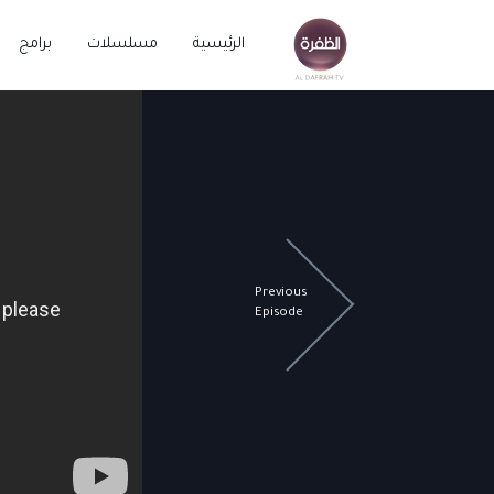
الرئيسية
مسلسلات
برامج
Previous
Episode