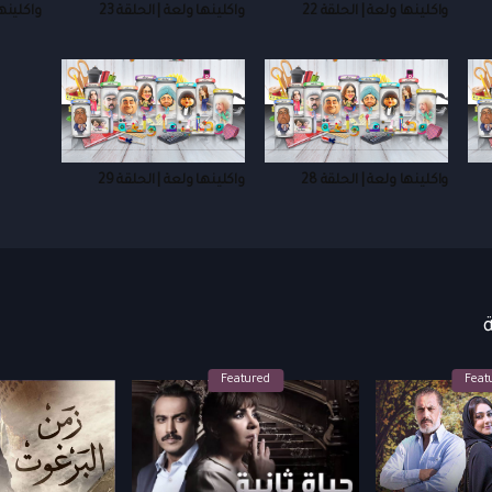
واكلينها ولعة | الحلقة 22
واكلينها ولعة | الحلقة 23
واكلينها
واكلينها ولعة | الحلقة 28
واكلينها ولعة | الحلقة 29
Featured
Feat