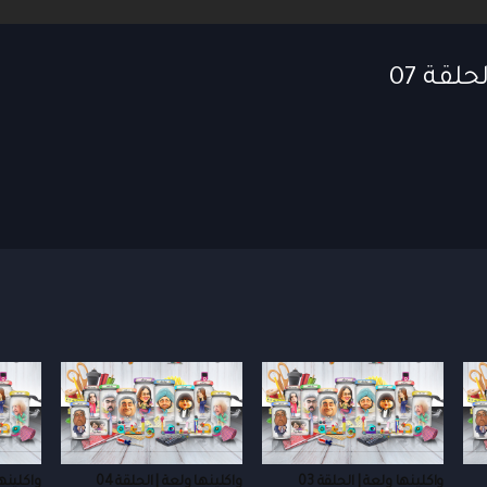
لقة 07
واكلينها ولعة | الحلقة 03
واكلينها ولعة | الحلقة 04
واكلينها