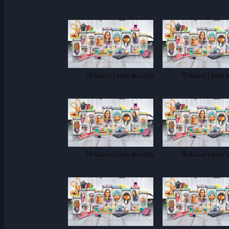
 ولعة | الحلقة 12
واكلينها ولعة | الحلقة 13
 ولعة | الحلقة 18
واكلينها ولعة | الحلقة 19