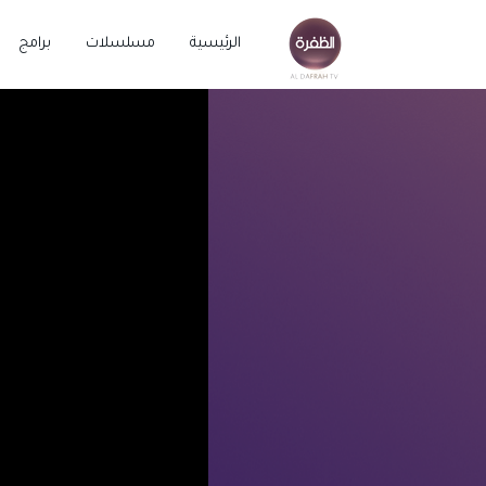
الرئيسية
مسلسلات
برامج