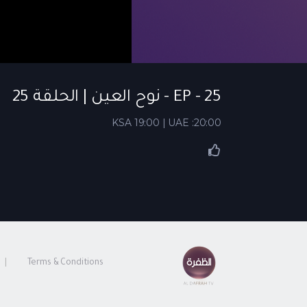
EP - 25 - نوح العين | الحلقة 25
KSA 19:00 | UAE :20:00
Terms & Conditions