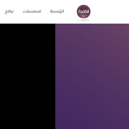
الرئيسية
مسلسلات
برامج