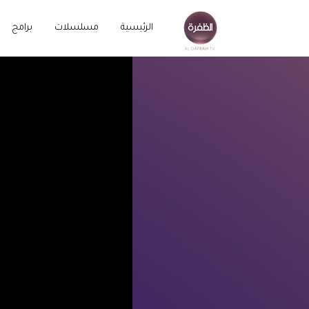
الرئيسية
مسلسلات
برامج