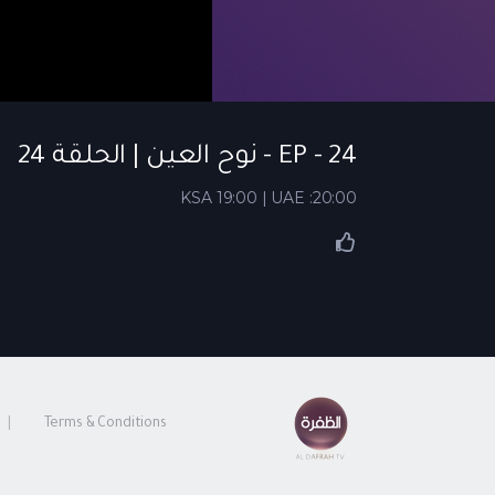
EP - 24 - نوح العين | الحلقة 24
KSA 19:00 | UAE :20:00
Terms & Conditions