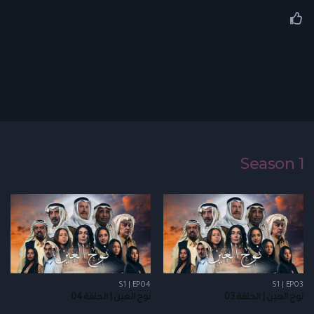
Season 1
S1 | EP04
S1 | EP03
نوح العين | الحلقة 03
نوح العين | الحلقة 04