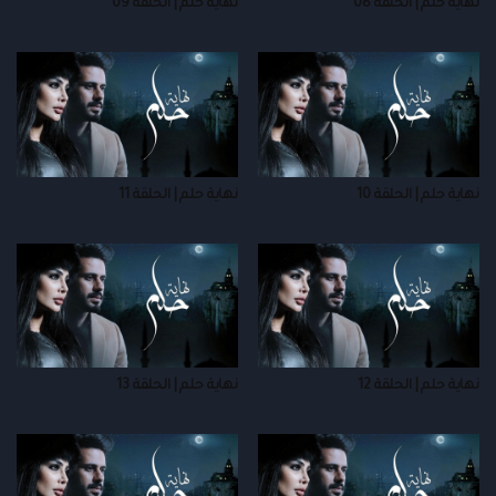
نهاية حلم | الحلقة 08
نهاية حلم | الحلقة 09
نهاية حلم | الحلقة 10
نهاية حلم | الحلقة 11
نهاية حلم | الحلقة 12
نهاية حلم | الحلقة 13