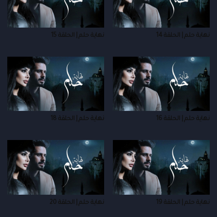
نهاية حلم | الحلقة 14
نهاية حلم | الحلقة 15
نهاية حلم | الحلقة 16
نهاية حلم | الحلقة 18
نهاية حلم | الحلقة 19
نهاية حلم | الحلقة 20