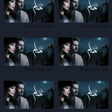
نهاية حلم | الحلقة 03
نهاية حلم | الحلقة 04
نهاية حلم | الحلقة 05
نهاية حلم | الحلقة 06