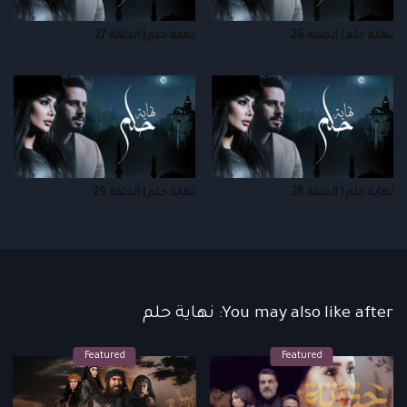
نهاية حلم | الحلقة 26
نهاية حلم | الحلقة 27
نهاية حلم | الحلقة 28
نهاية حلم | الحلقة 29
You may also like after: نهاية حلم
Featured
Featured