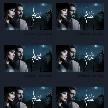
نهاية حلم | الحلقة 21
نهاية حلم | الحلقة 22
نهاية حلم | الحلقة 23
نهاية حلم | الحلقة 24