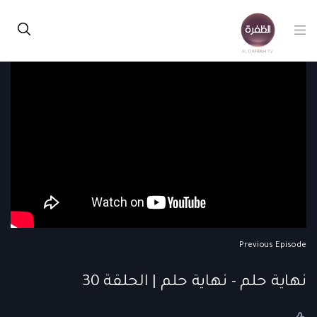
Previous Episode
نهاية حلم - نهاية حلم | الحلقة 30