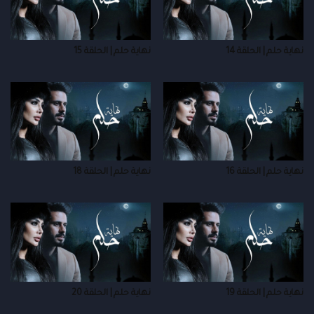
نهاية حلم | الحلقة 14
نهاية حلم | الحلقة 15
نهاية حلم | الحلقة 16
نهاية حلم | الحلقة 18
نهاية حلم | الحلقة 19
نهاية حلم | الحلقة 20