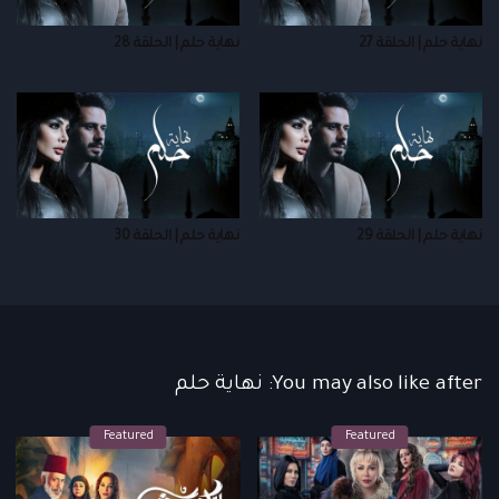
نهاية حلم | الحلقة 27
نهاية حلم | الحلقة 28
نهاية حلم | الحلقة 29
نهاية حلم | الحلقة 30
You may also like after: نهاية حلم
Featured
Featured