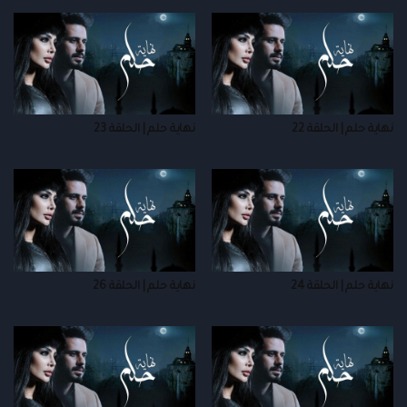
نهاية حلم | الحلقة 22
نهاية حلم | الحلقة 23
نهاية حلم | الحلقة 24
نهاية حلم | الحلقة 26