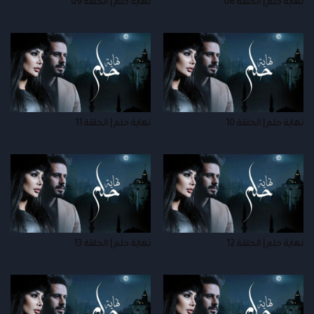
نهاية حلم | الحلقة 08
نهاية حلم | الحلقة 09
نهاية حلم | الحلقة 10
نهاية حلم | الحلقة 11
نهاية حلم | الحلقة 12
نهاية حلم | الحلقة 13