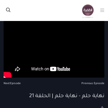
Next Episode
Previous Episode
نهاية حلم - نهاية حلم | الحلقة 21