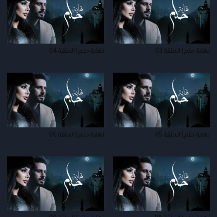
نهاية حلم | الحلقة 03
نهاية حلم | الحلقة 04
نهاية حلم | الحلقة 05
نهاية حلم | الحلقة 06