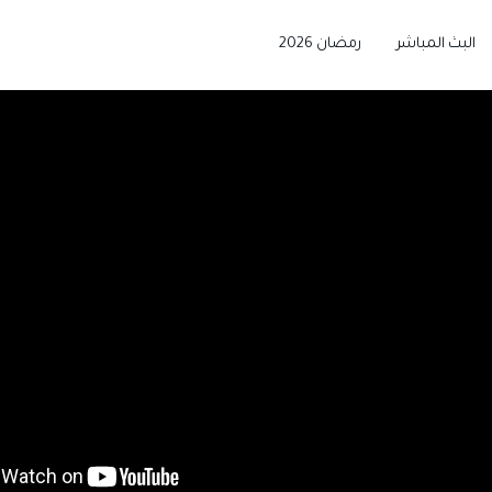
البث المباشر
رمضان 2026