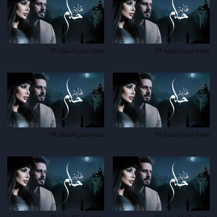
نهاية حلم | الحلقة 04
نهاية حلم | الحلقة 05
نهاية حلم | الحلقة 06
نهاية حلم | الحلقة 08