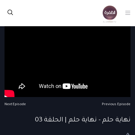
Next Episode
Previous Episode
نهاية حلم - نهاية حلم | الحلقة 03