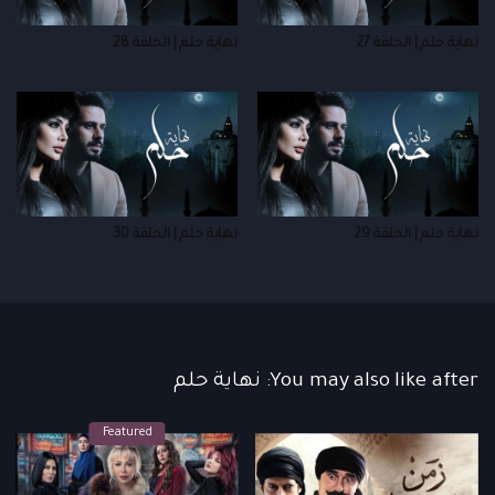
نهاية حلم | الحلقة 27
نهاية حلم | الحلقة 28
نهاية حلم | الحلقة 29
نهاية حلم | الحلقة 30
You may also like after: نهاية حلم
Featured