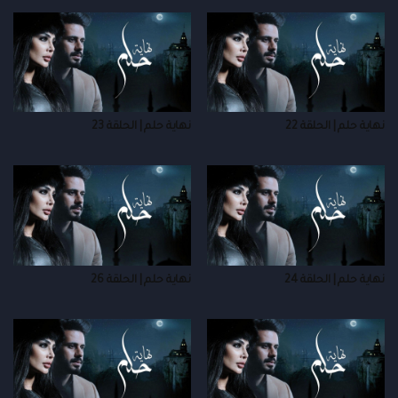
نهاية حلم | الحلقة 22
نهاية حلم | الحلقة 23
نهاية حلم | الحلقة 24
نهاية حلم | الحلقة 26