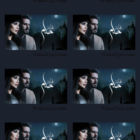
نهاية حلم | الحلقة 09
نهاية حلم | الحلقة 10
نهاية حلم | الحلقة 11
نهاية حلم | الحلقة 12
نهاية حلم | الحلقة 13
نهاية حلم | الحلقة 14