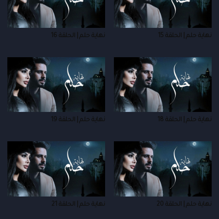
نهاية حلم | الحلقة 15
نهاية حلم | الحلقة 16
نهاية حلم | الحلقة 18
نهاية حلم | الحلقة 19
نهاية حلم | الحلقة 20
نهاية حلم | الحلقة 21