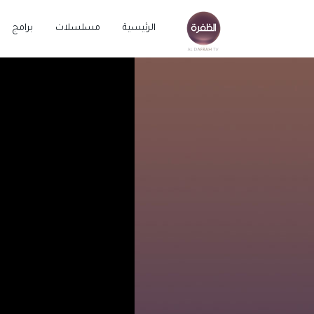
الرئيسية
مسلسلات
برامج