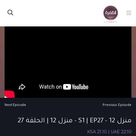
Next Episode
Previous Episode
منزل 12 - S1 | EP27 - منزل 12 | الحلقة 27
KSA 21:10 | UAE 22:10