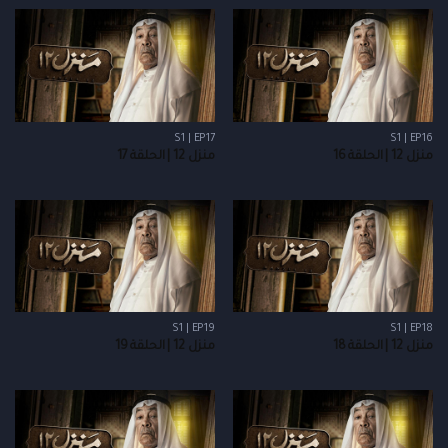
S1 | EP17
S1 | EP16
منزل 12 | الحلقة 16
منزل 12 | الحلقة 17
S1 | EP19
S1 | EP18
منزل 12 | الحلقة 18
منزل 12 | الحلقة 19