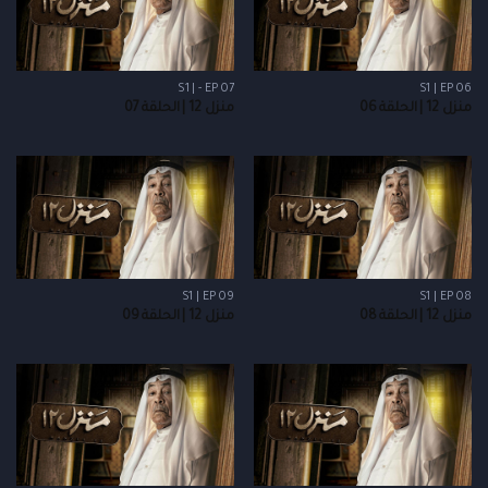
S1 | - EP 07
S1 | EP 06
منزل 12 | الحلقة 06
منزل 12 | الحلقة 07
S1 | EP 09
S1 | EP 08
منزل 12 | الحلقة 08
منزل 12 | الحلقة 09