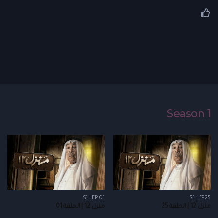
Season 1
S1 | EP 01
S1 | EP25
منزل 12 | الحلقة 25
منزل 12 | الحلقة 01