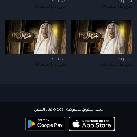
S1 | EP26
S1 | EP24
منزل 12 | الحلقة 24
منزل 12 | الحلقة 26
S1 | EP29
S1 | EP28
منزل 12 | الحلقة 28
منزل 12 | الحلقة 29
جميع الحقوق محفوظة 2024 © قناة الظفرة