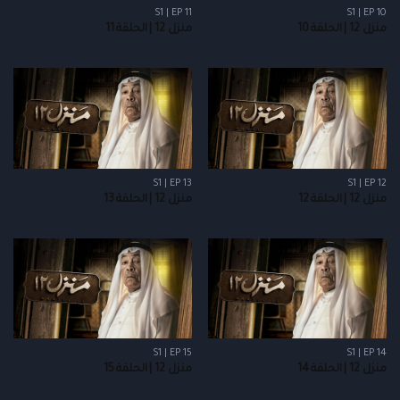
S1 | EP 11
S1 | EP 10
منزل 12 | الحلقة 10
منزل 12 | الحلقة 11
S1 | EP 13
S1 | EP 12
منزل 12 | الحلقة 12
منزل 12 | الحلقة 13
S1 | EP 15
S1 | EP 14
منزل 12 | الحلقة 14
منزل 12 | الحلقة 15