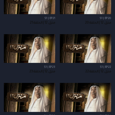
S1 | EP21
S1 | EP20
منزل 12 | الحلقة 20
منزل 12 | الحلقة 21
S1 | EP23
S1 | EP22
منزل 12 | الحلقة 22
منزل 12 | الحلقة 23