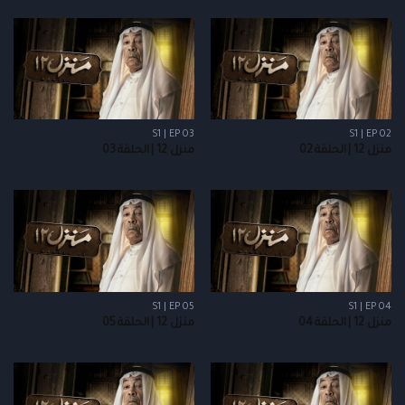
S1 | EP 03
S1 | EP 02
منزل 12 | الحلقة 02
منزل 12 | الحلقة 03
S1 | EP 05
S1 | EP 04
منزل 12 | الحلقة 04
منزل 12 | الحلقة 05