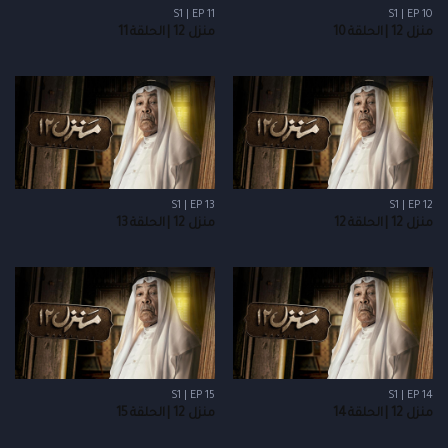
S1 | EP 11
S1 | EP 10
منزل 12 | الحلقة 10
منزل 12 | الحلقة 11
S1 | EP 13
S1 | EP 12
منزل 12 | الحلقة 12
منزل 12 | الحلقة 13
S1 | EP 15
S1 | EP 14
منزل 12 | الحلقة 14
منزل 12 | الحلقة 15