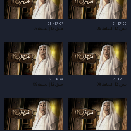
S1 | - EP 07
S1 | EP 06
منزل 12 | الحلقة 06
منزل 12 | الحلقة 07
S1 | EP 09
S1 | EP 08
منزل 12 | الحلقة 08
منزل 12 | الحلقة 09