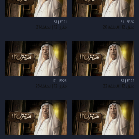
S1 | EP21
S1 | EP20
منزل 12 | الحلقة 20
منزل 12 | الحلقة 21
S1 | EP23
S1 | EP22
منزل 12 | الحلقة 22
منزل 12 | الحلقة 23