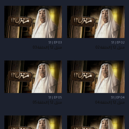
S1 | EP 03
S1 | EP 02
منزل 12 | الحلقة 02
منزل 12 | الحلقة 03
S1 | EP 05
S1 | EP 04
منزل 12 | الحلقة 04
منزل 12 | الحلقة 05