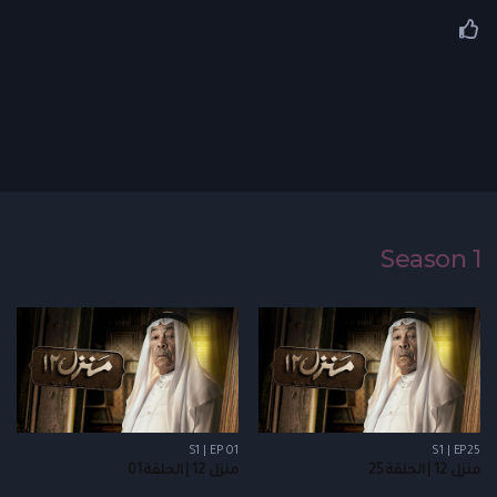
Season 1
S1 | EP 01
S1 | EP25
منزل 12 | الحلقة 25
منزل 12 | الحلقة 01