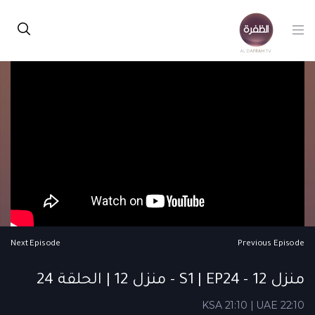
Next Episode
Previous Episode
منزل 12 - S1 | EP24 - منزل 12 | الحلقة 24
KSA 21:10 | UAE 22:10