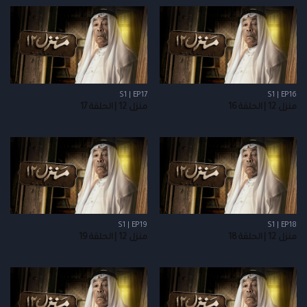
S1 | EP17
S1 | EP16
منزل 12 | الحلقة 16
منزل 12 | الحلقة 17
S1 | EP19
S1 | EP18
منزل 12 | الحلقة 18
منزل 12 | الحلقة 19