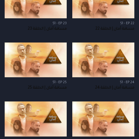
S1 - EP 23
S1 - EP 22
مسافة أمان | الحلقة 22
مسافة أمان | الحلقة 23
S1 - EP 25
S1 - EP 24
مسافة أمان | الحلقة 24
مسافة أمان | الحلقة 25