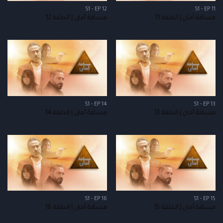
S1 - EP 12
S1 - EP 11
مسافة أمان | الحلقة 11
مسافة أمان | الحلقة 12
S1 - EP 14
S1 - EP 13
مسافة أمان | الحلقة 13
مسافة أمان | الحلقة 14
S1 - EP 16
S1 - EP 15
مسافة أمان | الحلقة 15
مسافة أمان | الحلقة 16