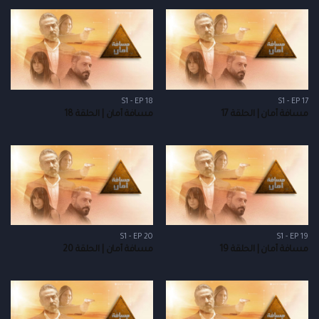
S1 - EP 18
S1 - EP 17
مسافة أمان | الحلقة 17
مسافة أمان | الحلقة 18
S1 - EP 20
S1 - EP 19
مسافة أمان | الحلقة 19
مسافة أمان | الحلقة 20