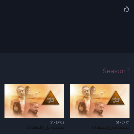
Season 1
S1 - EP 02
S1 - EP 01
مسافة أمان | الحلقة 01
مسافة أمان | الحلقة 02