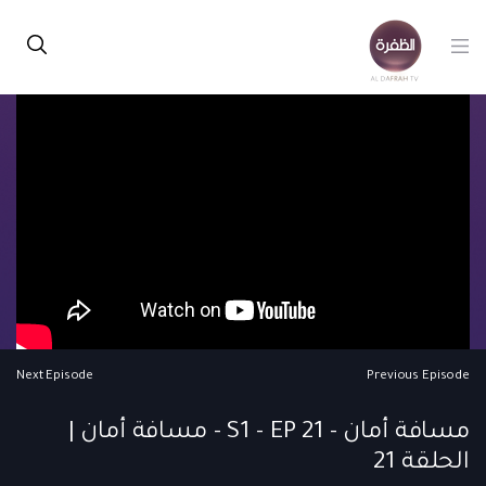
Next Episode
Previous Episode
مسافة أمان - S1 - EP 21 - مسافة أمان |
الحلقة 21