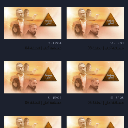
S1 - EP 04
S1 - EP 03
مسافة أمان | الحلقة 03
مسافة أمان | الحلقة 04
S1 - EP 06
S1 - EP 05
مسافة أمان | الحلقة 05
مسافة أمان | الحلقة 06