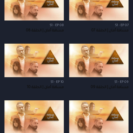
S1 - EP 08
S1 - EP 07
مسافة أمان | الحلقة 07
مسافة أمان | الحلقة 08
S1 - EP 10
S1 - EP 09
مسافة أمان | الحلقة 09
مسافة أمان | الحلقة 10