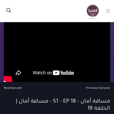
Next Episode
Previous Episode
مسافة أمان - S1 - EP 18 - مسافة أمان |
الحلقة 18