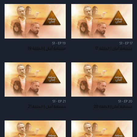
S1 - EP 19
S1 - EP 17
مسافة أمان | الحلقة 17
مسافة أمان | الحلقة 19
S1 - EP 21
S1 - EP 20
مسافة أمان | الحلقة 20
مسافة أمان | الحلقة 21