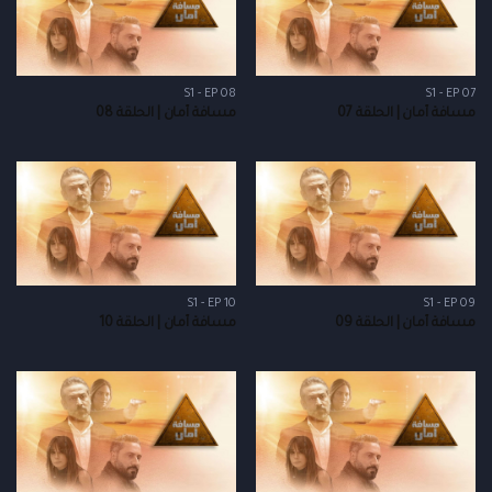
S1 - EP 08
S1 - EP 07
مسافة أمان | الحلقة 07
مسافة أمان | الحلقة 08
S1 - EP 10
S1 - EP 09
مسافة أمان | الحلقة 09
مسافة أمان | الحلقة 10