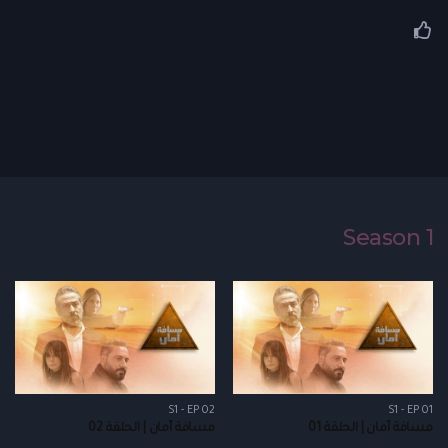
Season 1
S1 - EP 02
S1 - EP 01
مسافة أمان | الحلقة 01
مسافة أمان | الحلقة 02