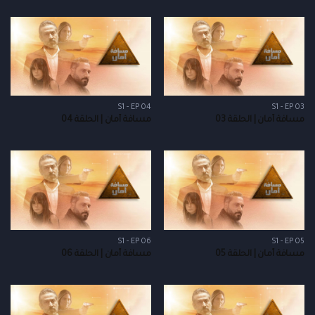
S1 - EP 04
S1 - EP 03
مسافة أمان | الحلقة 03
مسافة أمان | الحلقة 04
S1 - EP 06
S1 - EP 05
مسافة أمان | الحلقة 05
مسافة أمان | الحلقة 06