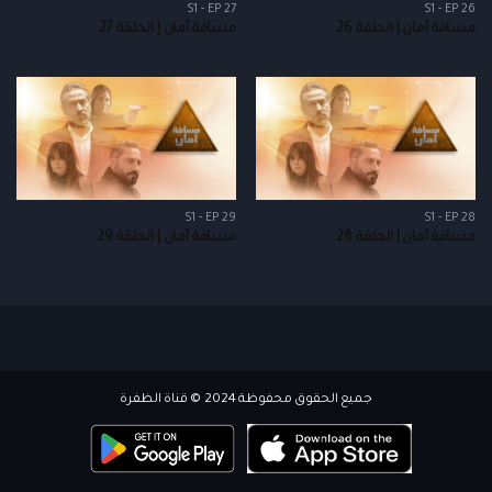
S1 - EP 27
S1 - EP 26
مسافة أمان | الحلقة 26
مسافة أمان | الحلقة 27
S1 - EP 29
S1 - EP 28
مسافة أمان | الحلقة 28
مسافة أمان | الحلقة 29
جميع الحقوق محفوظة 2024 © قناة الظفرة