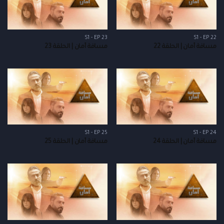
S1 - EP 23
S1 - EP 22
مسافة أمان | الحلقة 22
مسافة أمان | الحلقة 23
S1 - EP 25
S1 - EP 24
مسافة أمان | الحلقة 24
مسافة أمان | الحلقة 25