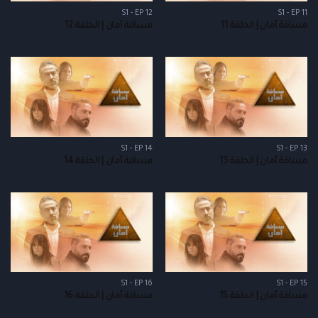
S1 - EP 12
S1 - EP 11
مسافة أمان | الحلقة 11
مسافة أمان | الحلقة 12
S1 - EP 14
S1 - EP 13
مسافة أمان | الحلقة 13
مسافة أمان | الحلقة 14
S1 - EP 16
S1 - EP 15
مسافة أمان | الحلقة 15
مسافة أمان | الحلقة 16