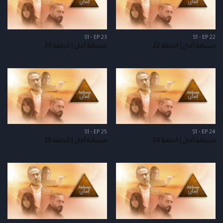
S1 - EP 23
S1 - EP 22
مسافة أمان | الحلقة 22
مسافة أمان | الحلقة 23
S1 - EP 25
S1 - EP 24
مسافة أمان | الحلقة 24
مسافة أمان | الحلقة 25