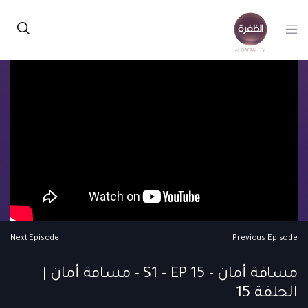
Next Episode
Previous Episode
مسافة أمان - S1 - EP 15 - مسافة أمان |
الحلقة 15