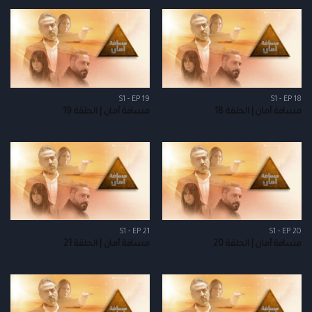
S1 - EP 19
S1 - EP 18
مسافة أمان | الحلقة 18
مسافة أمان | الحلقة 19
S1 - EP 21
S1 - EP 20
مسافة أمان | الحلقة 20
مسافة أمان | الحلقة 21