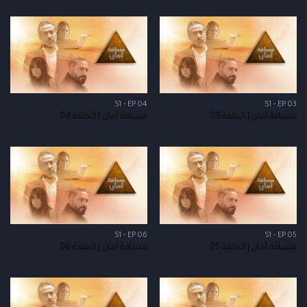
S1 - EP 04
S1 - EP 03
مسافة أمان | الحلقة 03
مسافة أمان | الحلقة 04
S1 - EP 06
S1 - EP 05
مسافة أمان | الحلقة 05
مسافة أمان | الحلقة 06