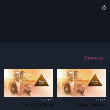
Season 1
S1 - EP 02
S1 - EP 01
مسافة أمان | الحلقة 01
مسافة أمان | الحلقة 02