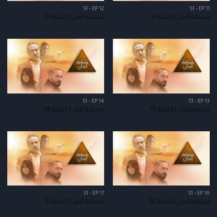
S1 - EP 12
S1 - EP 11
مسافة أمان | الحلقة 11
مسافة أمان | الحلقة 12
S1 - EP 14
S1 - EP 13
مسافة أمان | الحلقة 13
مسافة أمان | الحلقة 14
S1 - EP 17
S1 - EP 16
مسافة أمان | الحلقة 16
مسافة أمان | الحلقة 17