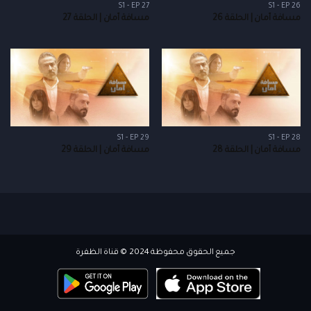
S1 - EP 27
S1 - EP 26
مسافة أمان | الحلقة 26
مسافة أمان | الحلقة 27
S1 - EP 29
S1 - EP 28
مسافة أمان | الحلقة 28
مسافة أمان | الحلقة 29
جميع الحقوق محفوظة 2024 © قناة الظفرة