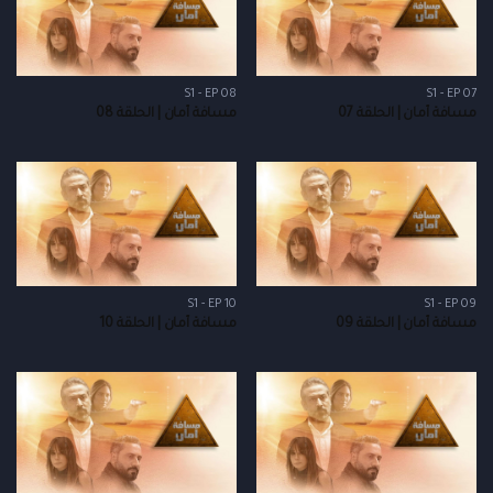
S1 - EP 08
S1 - EP 07
مسافة أمان | الحلقة 07
مسافة أمان | الحلقة 08
S1 - EP 10
S1 - EP 09
مسافة أمان | الحلقة 09
مسافة أمان | الحلقة 10