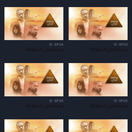
S1 - EP 04
S1 - EP 03
مسافة أمان | الحلقة 03
مسافة أمان | الحلقة 04
S1 - EP 06
S1 - EP 05
مسافة أمان | الحلقة 05
مسافة أمان | الحلقة 06