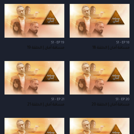
S1 - EP 19
S1 - EP 18
مسافة أمان | الحلقة 18
مسافة أمان | الحلقة 19
S1 - EP 21
S1 - EP 20
مسافة أمان | الحلقة 20
مسافة أمان | الحلقة 21