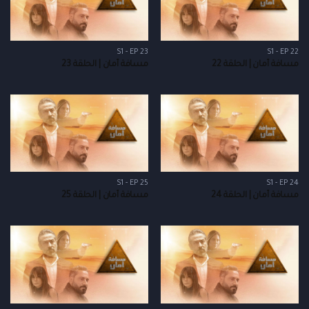
S1 - EP 23
S1 - EP 22
مسافة أمان | الحلقة 22
مسافة أمان | الحلقة 23
S1 - EP 25
S1 - EP 24
مسافة أمان | الحلقة 24
مسافة أمان | الحلقة 25