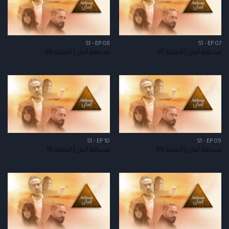
S1 - EP 08
S1 - EP 07
مسافة أمان | الحلقة 07
مسافة أمان | الحلقة 08
S1 - EP 10
S1 - EP 09
مسافة أمان | الحلقة 09
مسافة أمان | الحلقة 10