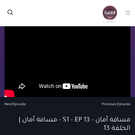
Next Episode
Previous Episode
مسافة أمان - S1 - EP 13 - مسافة أمان |
الحلقة 13