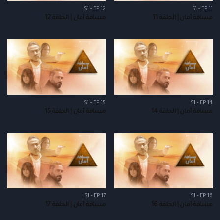
S1 - EP 12
S1 - EP 11
مسافة أمان | الحلقة 11
مسافة أمان | الحلقة 12
S1 - EP 15
S1 - EP 14
مسافة أمان | الحلقة 14
مسافة أمان | الحلقة 15
S1 - EP 17
S1 - EP 16
مسافة أمان | الحلقة 16
مسافة أمان | الحلقة 17