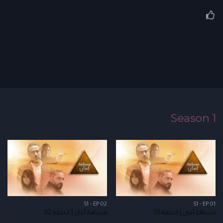
Season 1
S1 - EP 02
S1 - EP 01
مسافة أمان | الحلقة 01
مسافة أمان | الحلقة 02