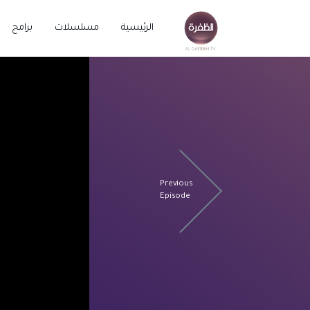
الرئيسية
مسلسلات
برامج
Previous
Episode