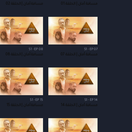
مسافة أمان | الحلقة 01
مسافة أمان | الحلقة 02
S1 - EP 08
S1 - EP 07
مسافة أمان | الحلقة 07
مسافة أمان | الحلقة 08
S1 - EP 15
S1 - EP 14
مسافة أمان | الحلقة 14
مسافة أمان | الحلقة 15