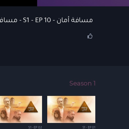
مسافة أمان - S1 - EP 10 - مسافة أمان | الحلقة 10
Season 1
S1 - EP 02
S1 - EP 01