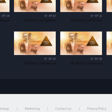
 - EP 24
S1 - EP 23
S1 - EP 22
مسافة أمان | الحلقة 22
مسافة أمان | الحلقة 23
مسافة أم
S1 - EP 29
S1 - EP 28
مسافة أمان | الحلقة 28
مسافة أمان | الحلقة 29
timings
Marketing
Contact-us
Privacy Policy