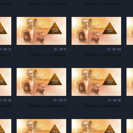
مسافة أمان | الحلقة 03
مسافة أمان | الحلقة 04
مسافة أم
1 - EP 12
S1 - EP 11
S1 - EP 09
مسافة أمان | الحلقة 09
مسافة أمان | الحلقة 11
مسافة أم
1 - EP 18
S1 - EP 17
S1 - EP 16
مسافة أمان | الحلقة 16
مسافة أمان | الحلقة 17
مسافة أم