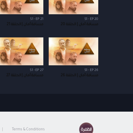
S1 - EP 21
S1 - EP 20
مسافة أمان | الحلقة 20
مسافة أمان | الحلقة 21
S1 - EP 27
S1 - EP 26
مسافة أمان | الحلقة 26
مسافة أمان | الحلقة 27
Terms & Conditions