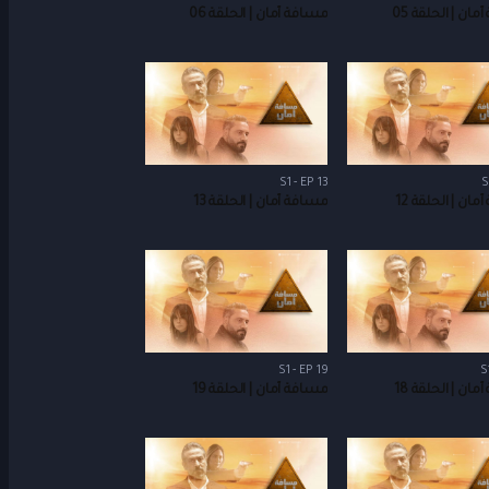
ان | الحلقة 05
مسافة أمان | الحلقة 06
S1 - EP 13
S
ان | الحلقة 12
مسافة أمان | الحلقة 13
S1 - EP 19
S
ان | الحلقة 18
مسافة أمان | الحلقة 19