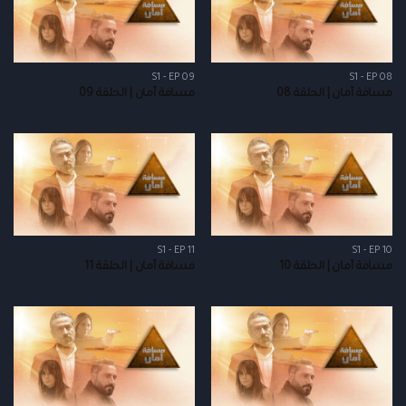
S1 - EP 09
S1 - EP 08
مسافة أمان | الحلقة 08
مسافة أمان | الحلقة 09
S1 - EP 11
S1 - EP 10
مسافة أمان | الحلقة 10
مسافة أمان | الحلقة 11