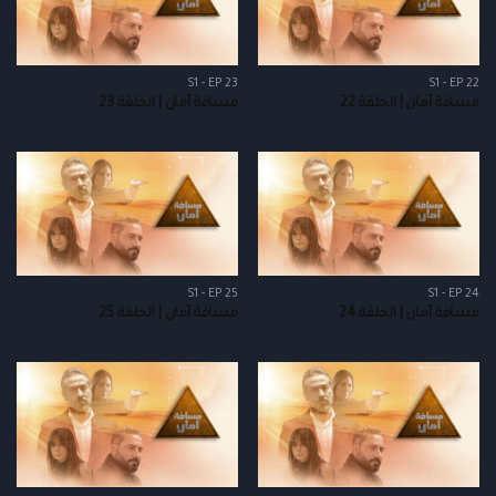
S1 - EP 23
S1 - EP 22
مسافة أمان | الحلقة 22
مسافة أمان | الحلقة 23
S1 - EP 25
S1 - EP 24
مسافة أمان | الحلقة 24
مسافة أمان | الحلقة 25