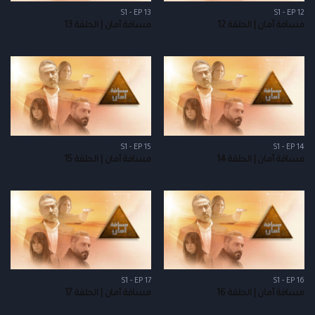
S1 - EP 13
S1 - EP 12
مسافة أمان | الحلقة 12
مسافة أمان | الحلقة 13
S1 - EP 15
S1 - EP 14
مسافة أمان | الحلقة 14
مسافة أمان | الحلقة 15
S1 - EP 17
S1 - EP 16
مسافة أمان | الحلقة 16
مسافة أمان | الحلقة 17