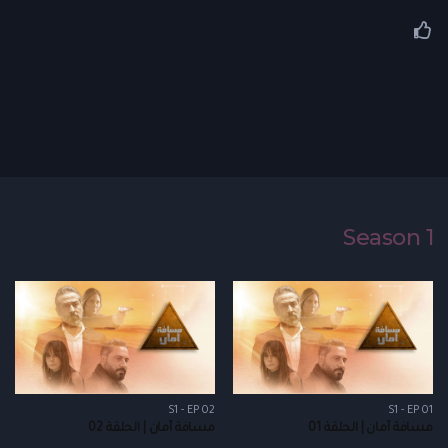
Season 1
S1 - EP 02
S1 - EP 01
مسافة أمان | الحلقة 01
مسافة أمان | الحلقة 02