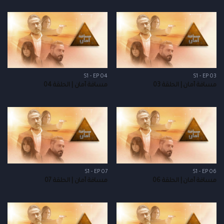
S1 - EP 04
S1 - EP 03
مسافة أمان | الحلقة 03
مسافة أمان | الحلقة 04
S1 - EP 07
S1 - EP 06
مسافة أمان | الحلقة 06
مسافة أمان | الحلقة 07