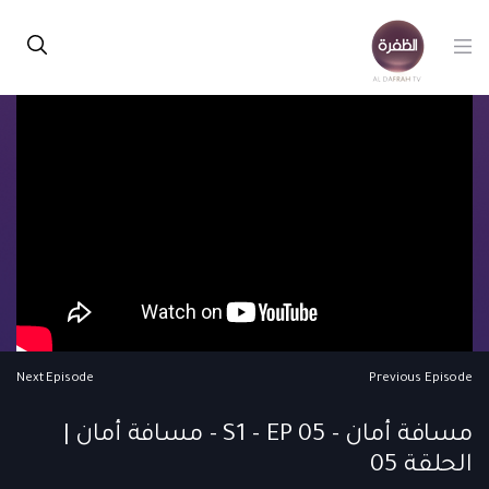
Next Episode
Previous Episode
مسافة أمان - S1 - EP 05 - مسافة أمان |
الحلقة 05