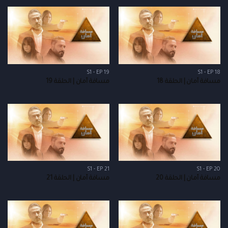
S1 - EP 19
S1 - EP 18
مسافة أمان | الحلقة 18
مسافة أمان | الحلقة 19
S1 - EP 21
S1 - EP 20
مسافة أمان | الحلقة 20
مسافة أمان | الحلقة 21