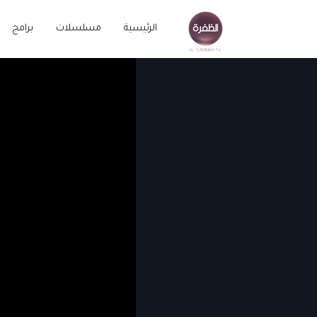
الرئيسية
مسلسلات
برامج