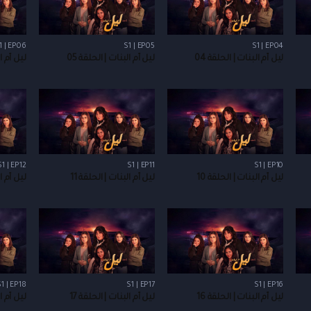
1 | EP06
S1 | EP05
S1 | EP04
ليل أم البنات | الحلقة 04
ليل أم البنات | الحلقة 05
ليل أم ال
S1 | EP12
S1 | EP11
S1 | EP10
ليل أم البنات | الحلقة 10
ليل أم البنات | الحلقة 11
ليل أم ال
1 | EP18
S1 | EP17
S1 | EP16
ليل أم البنات | الحلقة 16
ليل أم البنات | الحلقة 17
ليل أم ال