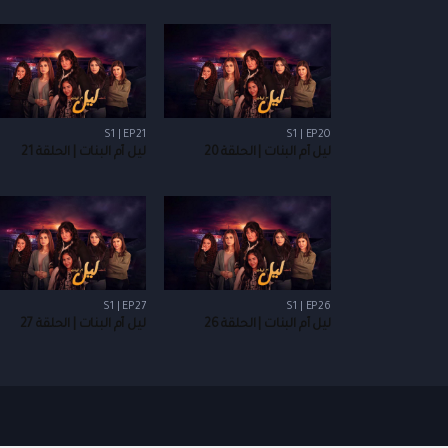
S1 | EP21
S1 | EP20
ليل أم البنات | الحلقة 20
ليل أم البنات | الحلقة 21
S1 | EP27
S1 | EP26
ليل أم البنات | الحلقة 26
ليل أم البنات | الحلقة 27