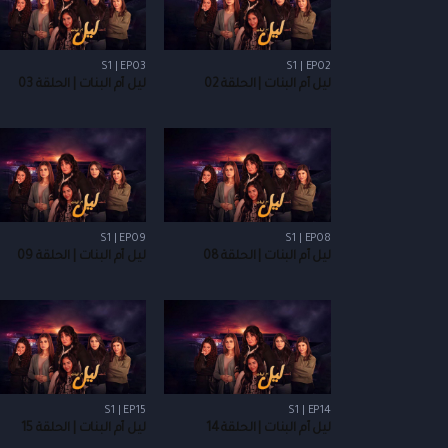
S1 | EP03
S1 | EP02
ليل أم البنات | الحلقة 02
ليل أم البنات | الحلقة 03
S1 | EP09
S1 | EP08
ليل أم البنات | الحلقة 08
ليل أم البنات | الحلقة 09
S1 | EP15
S1 | EP14
ليل أم البنات | الحلقة 14
ليل أم البنات | الحلقة 15