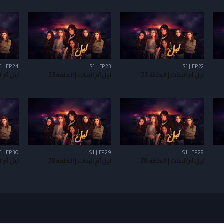
1 | EP24
S1 | EP23
S1 | EP22
ليل أم البنات | الحلقة 22
ليل أم البنات | الحلقة 23
ليل أم ال
1 | EP30
S1 | EP29
S1 | EP28
ليل أم البنات | الحلقة 28
ليل أم البنات | الحلقة 29
ليل أم ال