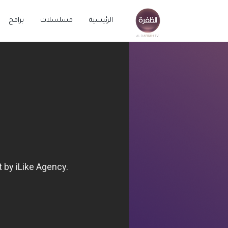
الرئيسية
مسلسلات
برامج