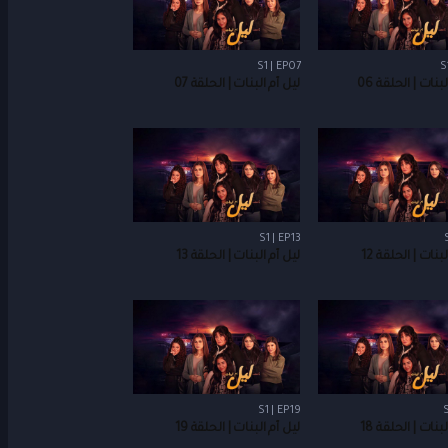
S1 | EP07
S
بنات | الحلقة 06
ليل أم البنات | الحلقة 07
S1 | EP13
بنات | الحلقة 12
ليل أم البنات | الحلقة 13
S1 | EP19
S
بنات | الحلقة 18
ليل أم البنات | الحلقة 19