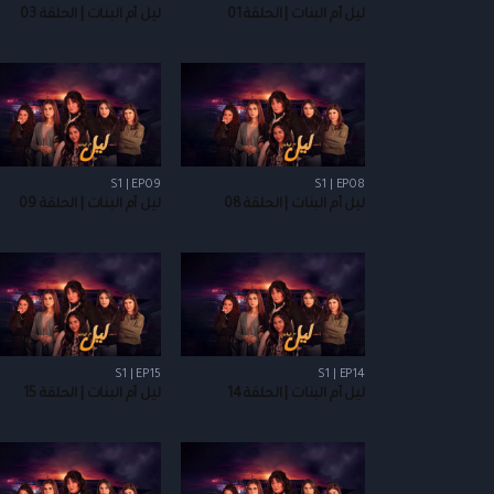
ليل أم البنات | الحلقة 01
ليل أم البنات | الحلقة 03
S1 | EP09
S1 | EP08
ليل أم البنات | الحلقة 08
ليل أم البنات | الحلقة 09
S1 | EP15
S1 | EP14
ليل أم البنات | الحلقة 14
ليل أم البنات | الحلقة 15