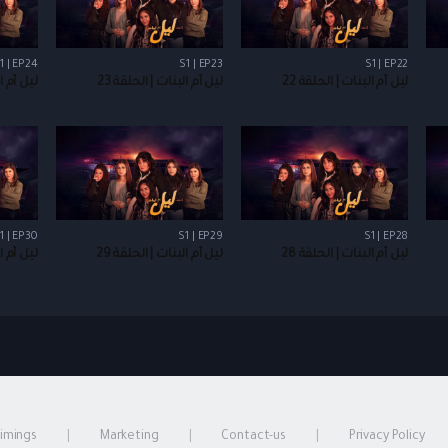
1 | EP24
S1 | EP23
S1 | EP22
ليل أم البنات | الحلقة 22
ليل أم البنات | الحلقة 23
ليل أم ال
1 | EP30
S1 | EP29
S1 | EP28
ليل أم البنات | الحلقة 28
ليل أم البنات | الحلقة 29
ليل أم ال
timings
Marketing
Contact-us
Privacy Policy