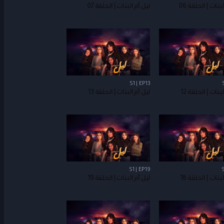
بنات | الحلقة 06
ليل أم البنات | الحلقة 07
S1 | EP13
بنات | الحلقة 12
ليل أم البنات | الحلقة 13
S1 | EP19
S
بنات | الحلقة 18
ليل أم البنات | الحلقة 19