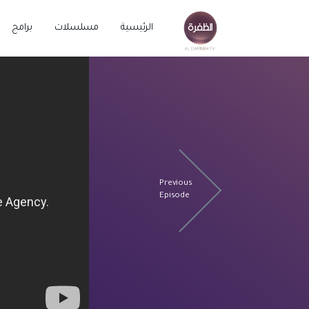
الرئيسية
مسلسلات
برامج
Previous
Episode