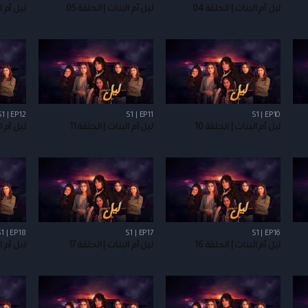
ليل أم البنات | الحلقة 04
ليل أم البنات | الحلقة 05
ليل أم ال
S1 | EP12
S1 | EP11
S1 | EP10
ليل أم البنات | الحلقة 10
ليل أم البنات | الحلقة 11
ليل أم ال
1 | EP18
S1 | EP17
S1 | EP16
ليل أم البنات | الحلقة 16
ليل أم البنات | الحلقة 17
ليل أم ال