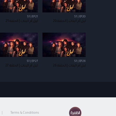
S1 | EP21
S1 | EP20
ليل أم البنات | الحلقة 20
ليل أم البنات | الحلقة 21
S1 | EP27
S1 | EP26
ليل أم البنات | الحلقة 26
ليل أم البنات | الحلقة 27
Terms & Conditions