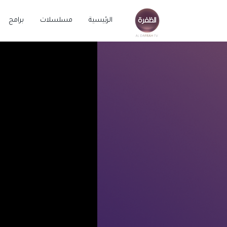
الرئيسية
مسلسلات
برامج