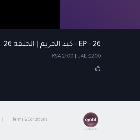
EP - 26 - كيد الحريم | الحلقة 26
KSA 21:00 | UAE :22:00
Terms & Conditions