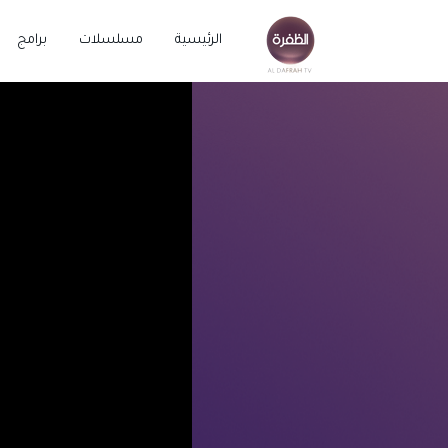
الرئيسية
مسلسلات
برامج