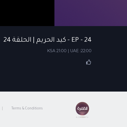
EP - 24 - كيد الحريم | الحلقة 24
KSA 21:00 | UAE :22:00
Terms & Conditions