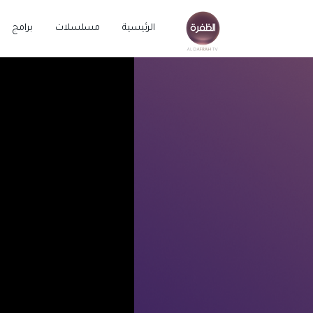
الرئيسية
مسلسلات
برامج