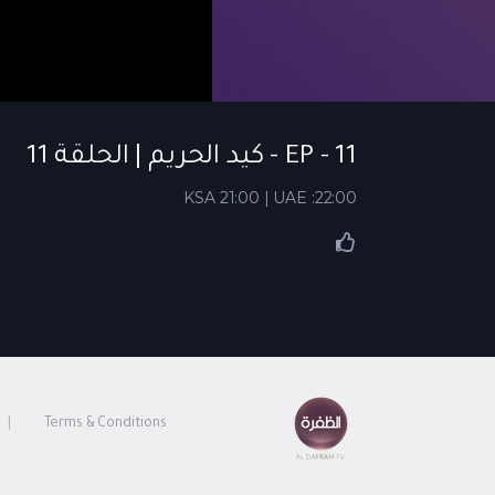
EP - 11 - كيد الحريم | الحلقة 11
KSA 21:00 | UAE :22:00
Terms & Conditions