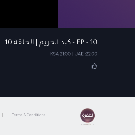
EP - 10 - كيد الحريم | الحلقة 10
KSA 21:00 | UAE :22:00
Terms & Conditions