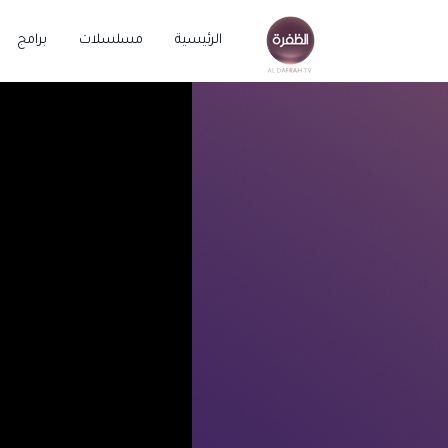
الرئيسية
مسلسلات
برامج