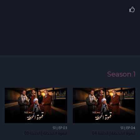
Season 1
S1 | EP 03
S1 | EP 04
قهوة المحطة | الحلقة 04
قهوة المحطة | الحلقة 03