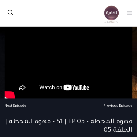
Next Episode
Previous Episode
قهوة المحطة - S1 | EP 05 - قهوة المحطة |
الحلقة 05