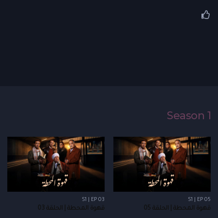
Season 1
S1 | EP 03
S1 | EP 05
قهوة المحطة | الحلقة 05
قهوة المحطة | الحلقة 03