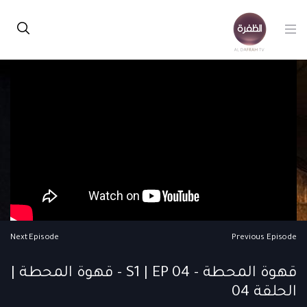
Next Episode
Previous Episode
قهوة المحطة - S1 | EP 04 - قهوة المحطة |
الحلقة 04