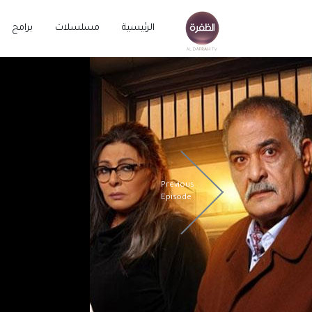
الرئيسية
مسلسلات
برامج
Previous
Episode