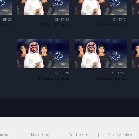
1 - EP 23
S1 - EP 22
S1 - EP 21
فبراير 9 | الحلقة 21
فبراير 9 | الحلقة 22
فبراير 9 | الحلقة 23
S1 - EP 29
S1 - EP 28
فبراير 9 | الحلقة 28
فبراير 9 | الحلقة 29
timings
Marketing
Contact-us
Privacy Policy