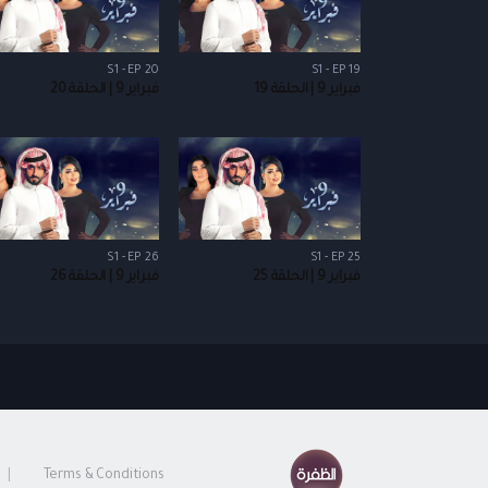
S1 - EP 20
S1 - EP 19
فبراير 9 | الحلقة 19
فبراير 9 | الحلقة 20
S1 - EP 26
S1 - EP 25
فبراير 9 | الحلقة 25
فبراير 9 | الحلقة 26
Terms & Conditions