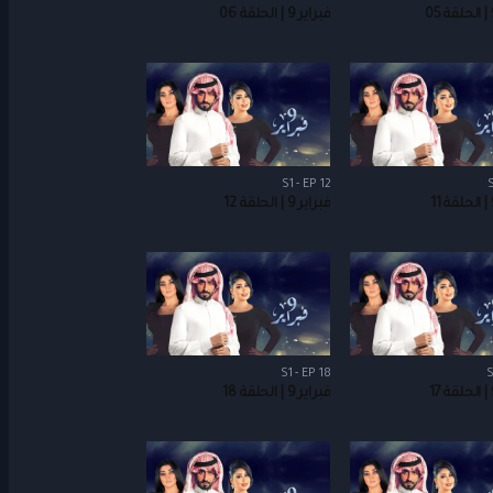
فبراير 9 | الحلقة 06
S1 - EP 12
S
فبراير 9 | الحلقة 12
S1 - EP 18
S
فبراير 9 | الحلقة 18