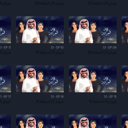
فبراير 9 | الحلقة 03
فبراير 9 | الحلقة 04
فبراير 9 | الحلقة 05
1 - EP 11
S1 - EP 10
S1 - EP 09
فبراير 9 | الحلقة 09
فبراير 9 | الحلقة 10
فبراير 9 | الحلقة 11
1 - EP 17
S1 - EP 16
S1 - EP 15
فبراير 9 | الحلقة 15
فبراير 9 | الحلقة 16
فبراير 9 | الحلقة 17