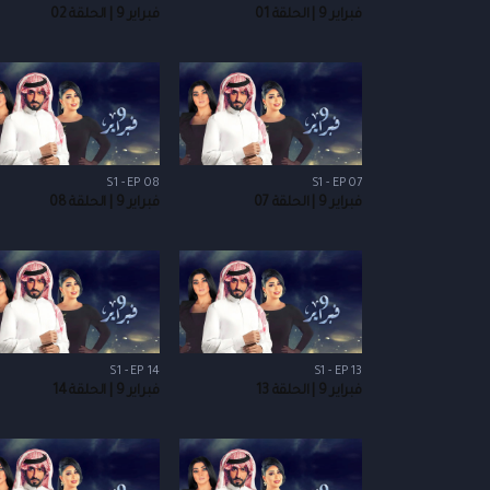
فبراير 9 | الحلقة 01
فبراير 9 | الحلقة 02
S1 - EP 08
S1 - EP 07
فبراير 9 | الحلقة 07
فبراير 9 | الحلقة 08
S1 - EP 14
S1 - EP 13
فبراير 9 | الحلقة 13
فبراير 9 | الحلقة 14