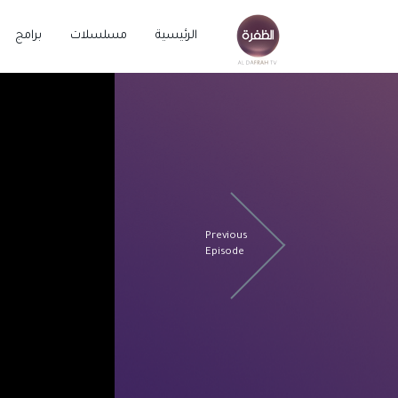
الرئيسية
مسلسلات
برامج
Previous
Episode