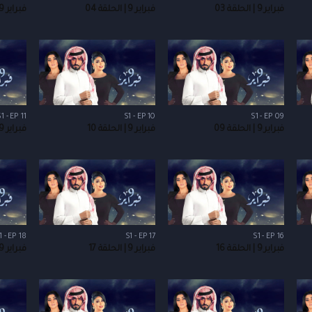
فبراير 9 | الحلقة 03
فبراير 9 | الحلقة 04
فبراير 9 | الحلقة 05
1 - EP 11
S1 - EP 10
S1 - EP 09
فبراير 9 | الحلقة 09
فبراير 9 | الحلقة 10
فبراير 9 | الحلقة 11
1 - EP 18
S1 - EP 17
S1 - EP 16
فبراير 9 | الحلقة 16
فبراير 9 | الحلقة 17
فبراير 9 | الحلقة 18