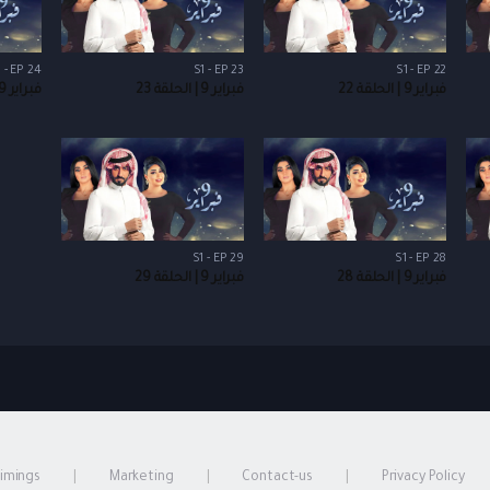
 - EP 24
S1 - EP 23
S1 - EP 22
فبراير 9 | الحلقة 22
فبراير 9 | الحلقة 23
فبراير 9 | الحلقة 24
S1 - EP 29
S1 - EP 28
فبراير 9 | الحلقة 28
فبراير 9 | الحلقة 29
timings
Marketing
Contact-us
Privacy Policy