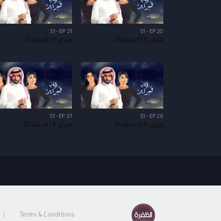
S1 - EP 21
S1 - EP 20
فبراير 9 | الحلقة 20
فبراير 9 | الحلقة 21
S1 - EP 27
S1 - EP 26
فبراير 9 | الحلقة 26
فبراير 9 | الحلقة 27
Terms & Conditions