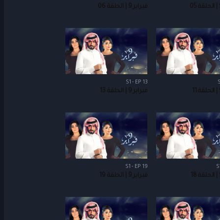
فبراير 9 | الحلقة 06
S1 - EP 13
S
فبراير 9 | الحلقة 13
S1 - EP 19
S
فبراير 9 | الحلقة 19