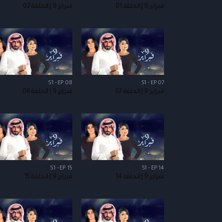
فبراير 9 | الحلقة 01
فبراير 9 | الحلقة 02
S1 - EP 08
S1 - EP 07
فبراير 9 | الحلقة 07
فبراير 9 | الحلقة 08
S1 - EP 15
S1 - EP 14
فبراير 9 | الحلقة 14
فبراير 9 | الحلقة 15