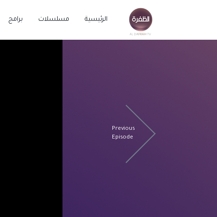
الرئيسية
مسلسلات
برامج
Previous
Episode