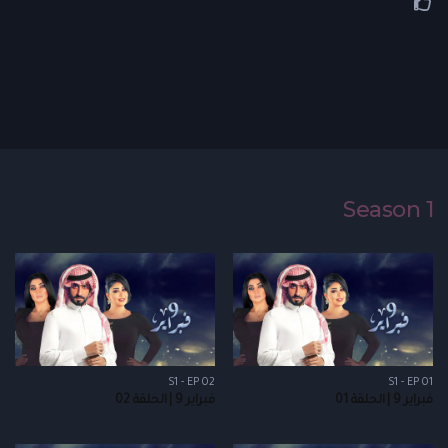
Season 1
S1 - EP 02
S1 - EP 01
فبراير 9 | الحلقة 01
فبراير 9 | الحلقة 02