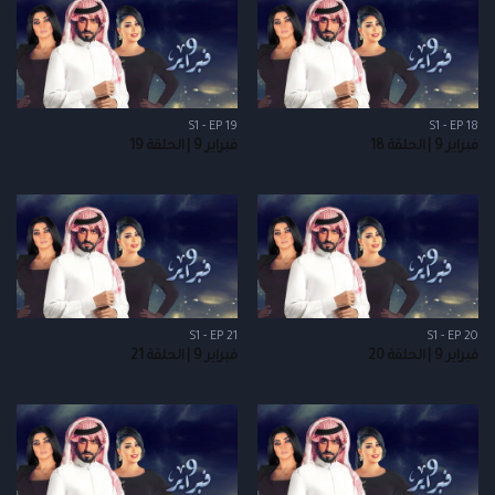
S1 - EP 19
S1 - EP 18
فبراير 9 | الحلقة 18
فبراير 9 | الحلقة 19
S1 - EP 21
S1 - EP 20
فبراير 9 | الحلقة 20
فبراير 9 | الحلقة 21