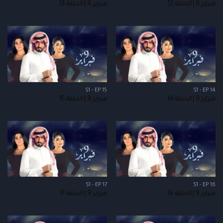
فبراير 9 | الحلقة 12
فبراير 9 | الحلقة 13
S1 - EP 15
S1 - EP 14
فبراير 9 | الحلقة 14
فبراير 9 | الحلقة 15
S1 - EP 17
S1 - EP 16
فبراير 9 | الحلقة 16
فبراير 9 | الحلقة 17