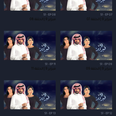
S1 - EP 08
S1 - EP 07
فبراير 9 | الحلقة 07
فبراير 9 | الحلقة 08
S1 - EP 11
S1 - EP 09
فبراير 9 | الحلقة 09
فبراير 9 | الحلقة 11
S1 - EP 13
S1 - EP 12