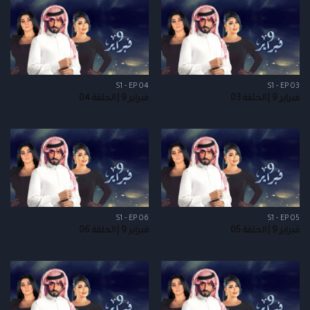
S1 - EP 04
S1 - EP 03
فبراير 9 | الحلقة 03
فبراير 9 | الحلقة 04
S1 - EP 06
S1 - EP 05
فبراير 9 | الحلقة 05
فبراير 9 | الحلقة 06