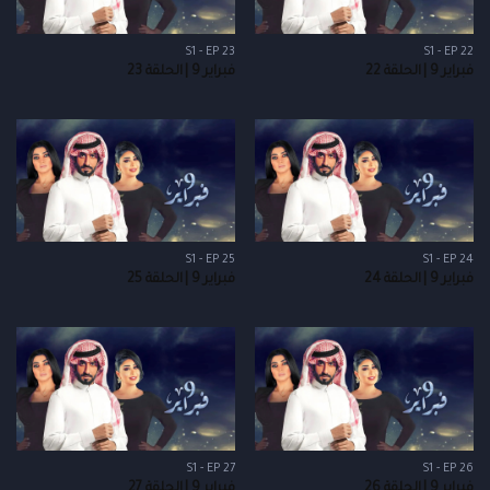
S1 - EP 23
S1 - EP 22
فبراير 9 | الحلقة 22
فبراير 9 | الحلقة 23
S1 - EP 25
S1 - EP 24
فبراير 9 | الحلقة 24
فبراير 9 | الحلقة 25
S1 - EP 27
S1 - EP 26
فبراير 9 | الحلقة 26
فبراير 9 | الحلقة 27