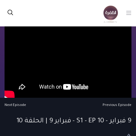
Next Episode
Previous Episode
9 فبراير - S1 - EP 10 - فبراير 9 | الحلقة 10