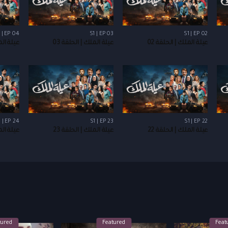
 | EP 04
S1 | EP 03
S1 | EP 02
عيلة الملك | الحلقة 02
عيلة الملك | الحلقة 03
عيلة الم
 | EP 24
S1 | EP 23
S1 | EP 22
عيلة الملك | الحلقة 22
عيلة الملك | الحلقة 23
عيلة الم
tured
Featured
Feat