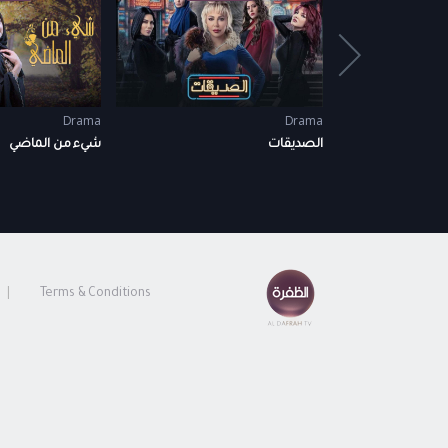
Drama
Drama
الصديقات
شيء من الماضي
Terms & Conditions