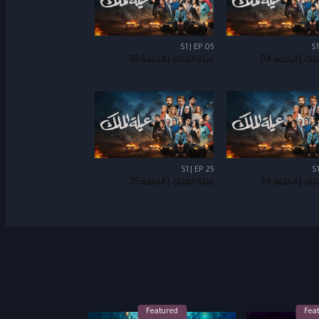
S1 | EP 05
S1
لك | الحلقة 04
عيلة الملك | الحلقة 05
S1 | EP 25
S1
لك | الحلقة 24
عيلة الملك | الحلقة 25
Featured
Fea