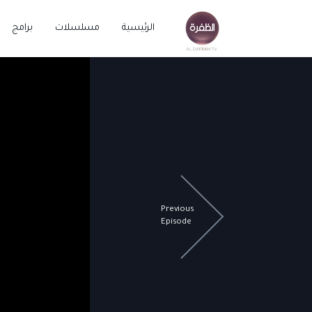
الرئيسية
مسلسلات
برامج
Previous
Episode