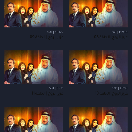
S01 | EP 09
S01 | EP 08
عزيز الروح | الحلقة 08
عزيز الروح | الحلقة 09
S01 | EP 11
S01 | EP 10
عزيز الروح | الحلقة 10
عزيز الروح | الحلقة 11