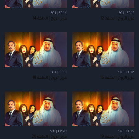
S01 | EP 14
S01 | EP 12
عزيز الروح | الحلقة 12
عزيز الروح | الحلقة 14
S01 | EP 18
S01 | EP 16
عزيز الروح | الحلقة 16
عزيز الروح | الحلقة 18
S01 | EP 20
S01 | EP 19
عزيز الروح | الحلقة 19
عزيز الروح | الحلقة 20