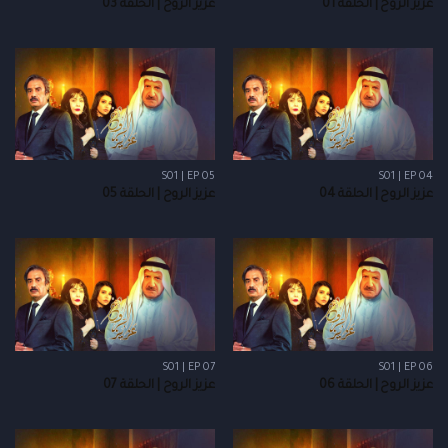
عزيز الروح | الحلقة 01
عزيز الروح | الحلقة 03
S01 | EP 05
S01 | EP 04
عزيز الروح | الحلقة 04
عزيز الروح | الحلقة 05
S01 | EP 07
S01 | EP 06
عزيز الروح | الحلقة 06
عزيز الروح | الحلقة 07