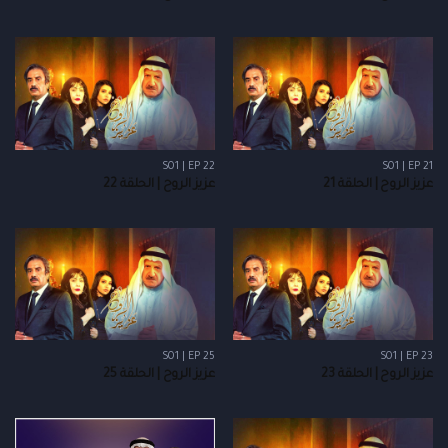
S01 | EP 22
S01 | EP 21
عزيز الروح | الحلقة 21
عزيز الروح | الحلقة 22
S01 | EP 25
S01 | EP 23
عزيز الروح | الحلقة 23
عزيز الروح | الحلقة 25