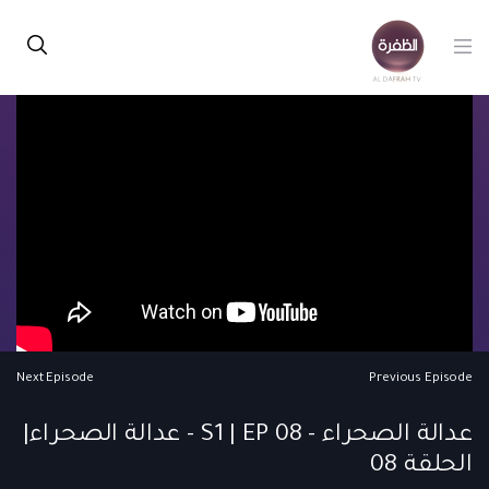
Next Episode
Previous Episode
عدالة الصحراء - S1 | EP 08 - عدالة الصحراء|
الحلقة 08