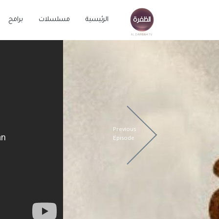
الرئيسية
مسلسلات
برامج
Previous
Episode