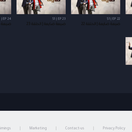
 | EP 24
S1 | EP 23
S1 | EP 22
ضيعة ضايعة | الحلقة 22
ضيعة ضايعة | الحلقة 23
ضيعة ضا
timings
Marketing
Contact-us
Privacy Policy