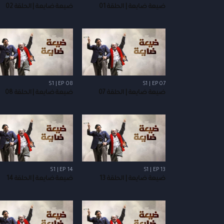
ضيعة ضايعة | الحلقة 01
ضيعة ضايعة | الحلقة 02
S1 | EP 08
S1 | EP 07
ضيعة ضايعة | الحلقة 07
ضيعة ضايعة | الحلقة 08
S1 | EP 14
S1 | EP 13
ضيعة ضايعة | الحلقة 13
ضيعة ضايعة | الحلقة 14