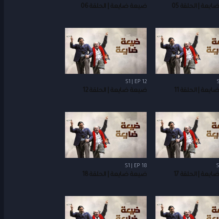
يعة | الحلقة 05
ضيعة ضايعة | الحلقة 06
S1 | EP 12
S
يعة | الحلقة 11
ضيعة ضايعة | الحلقة 12
S1 | EP 18
S
يعة | الحلقة 17
ضيعة ضايعة | الحلقة 18