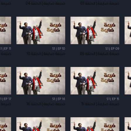
ضيعة ضايعة | الحلقة 03
ضيعة ضايعة | الحلقة 04
ضيعة ضا
1 | EP 11
S1 | EP 10
S1 | EP 09
ضيعة ضايعة | الحلقة 09
ضيعة ضايعة | الحلقة 10
ضيعة ضا
1 | EP 17
S1 | EP 16
S1 | EP 15
ضيعة ضايعة | الحلقة 15
ضيعة ضايعة | الحلقة 16
ضيعة ضا