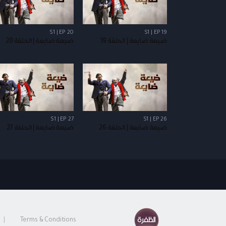
S1 | EP 20
S1 | EP 19
ضيعة ضايعة | الحلقة 19
ضيعة ضايعة | الحلقة 20
S1 | EP 27
S1 | EP 26
ضيعة ضايعة | الحلقة 26
ضيعة ضايعة | الحلقة 27
Terms & Conditions