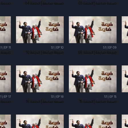
ضيعة ضايعة | الحلقة 03
ضيعة ضايعة | الحلقة 04
ضيعة ضا
1 | EP 11
S1 | EP 10
S1 | EP 09
ضيعة ضايعة | الحلقة 09
ضيعة ضايعة | الحلقة 10
ضيعة ضا
1 | EP 17
S1 | EP 16
S1 | EP 15
ضيعة ضايعة | الحلقة 15
ضيعة ضايعة | الحلقة 16
ضيعة ضا