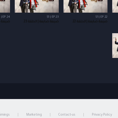
 | EP 24
S1 | EP 23
S1 | EP 22
ضيعة ضايعة | الحلقة 22
ضيعة ضايعة | الحلقة 23
ضيعة ضا
timings
Marketing
Contact-us
Privacy Policy