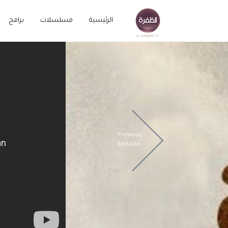
الرئيسية
مسلسلات
برامج
Previous
Episode