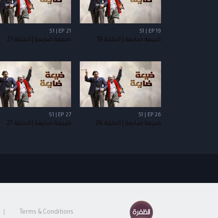
S1 | EP 21
S1 | EP 19
ضيعة ضايعة | الحلقة 19
ضيعة ضايعة | الحلقة 21
S1 | EP 27
S1 | EP 26
ضيعة ضايعة | الحلقة 26
ضيعة ضايعة | الحلقة 27
Terms & Conditions