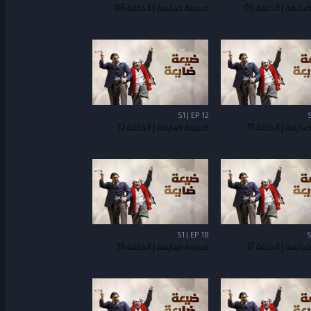
يعة | الحلقة 05
ضيعة ضايعة | الحلقة 06
S1 | EP 12
S
يعة | الحلقة 11
ضيعة ضايعة | الحلقة 12
S1 | EP 18
S
يعة | الحلقة 17
ضيعة ضايعة | الحلقة 18