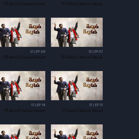
ضيعة ضايعة | الحلقة 01
ضيعة ضايعة | الحلقة 02
S1 | EP 08
S1 | EP 07
ضيعة ضايعة | الحلقة 07
ضيعة ضايعة | الحلقة 08
S1 | EP 14
S1 | EP 13
ضيعة ضايعة | الحلقة 13
ضيعة ضايعة | الحلقة 14