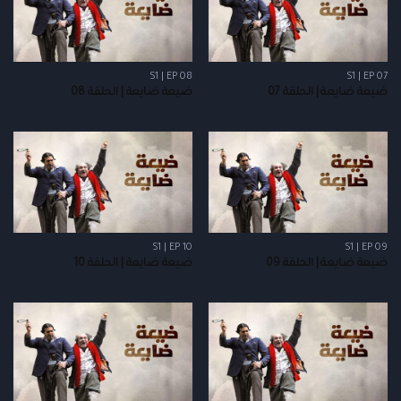
S1 | EP 08
S1 | EP 07
ضيعة ضايعة | الحلقة 07
ضيعة ضايعة | الحلقة 08
S1 | EP 10
S1 | EP 09
ضيعة ضايعة | الحلقة 09
ضيعة ضايعة | الحلقة 10