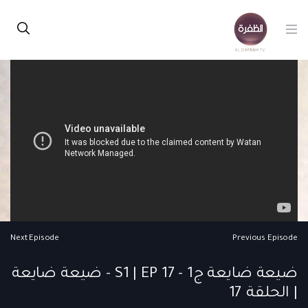
Next Episode
Previous Episode
ضيعة ضايعة ج1 - S1 | EP 17 - ضيعة ضايعة
| الحلقة 17