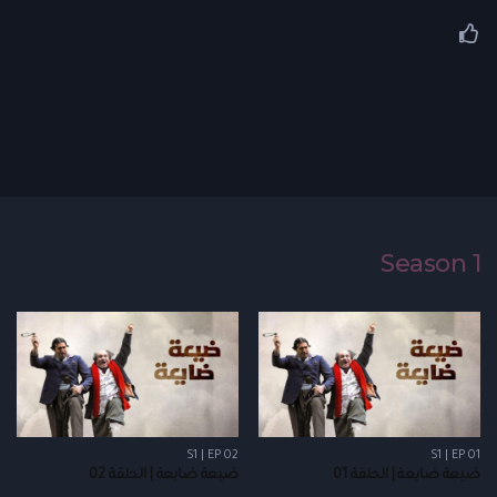
Season 1
S1 | EP 02
S1 | EP 01
ضيعة ضايعة | الحلقة 01
ضيعة ضايعة | الحلقة 02