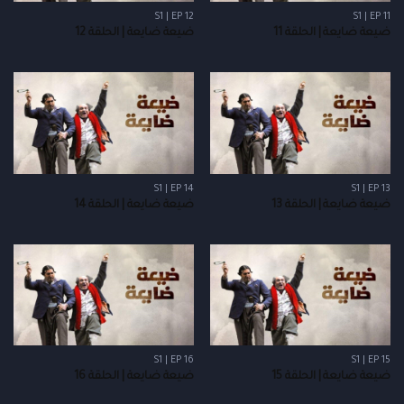
S1 | EP 12
S1 | EP 11
ضيعة ضايعة | الحلقة 11
ضيعة ضايعة | الحلقة 12
S1 | EP 14
S1 | EP 13
ضيعة ضايعة | الحلقة 13
ضيعة ضايعة | الحلقة 14
S1 | EP 16
S1 | EP 15
ضيعة ضايعة | الحلقة 15
ضيعة ضايعة | الحلقة 16