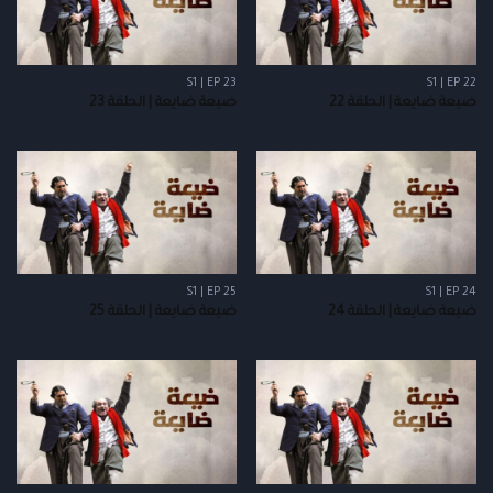
S1 | EP 23
S1 | EP 22
ضيعة ضايعة | الحلقة 22
ضيعة ضايعة | الحلقة 23
S1 | EP 25
S1 | EP 24
ضيعة ضايعة | الحلقة 24
ضيعة ضايعة | الحلقة 25