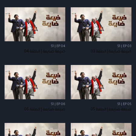
S1 | EP 04
S1 | EP 03
ضيعة ضايعة | الحلقة 03
ضيعة ضايعة | الحلقة 04
S1 | EP 06
S1 | EP 05
ضيعة ضايعة | الحلقة 05
ضيعة ضايعة | الحلقة 06