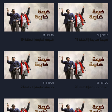
S1 | EP 19
S1 | EP 18
ضيعة ضايعة | الحلقة 18
ضيعة ضايعة | الحلقة 19
S1 | EP 21
S1 | EP 20
ضيعة ضايعة | الحلقة 20
ضيعة ضايعة | الحلقة 21