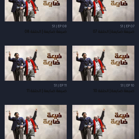
S1 | EP 08
S1 | EP 07
ضيعة ضايعة | الحلقة 07
ضيعة ضايعة | الحلقة 08
S1 | EP 11
S1 | EP 10
ضيعة ضايعة | الحلقة 10
ضيعة ضايعة | الحلقة 11