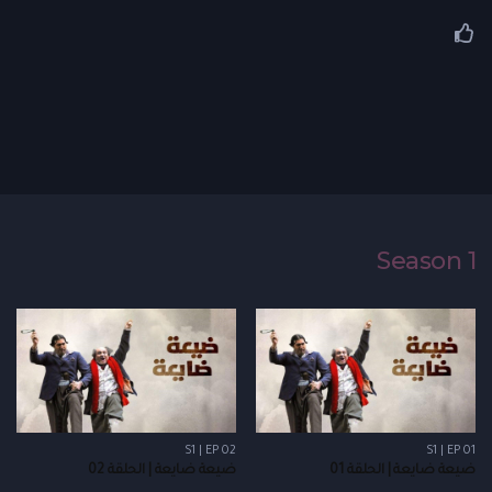
Season 1
S1 | EP 02
S1 | EP 01
ضيعة ضايعة | الحلقة 01
ضيعة ضايعة | الحلقة 02