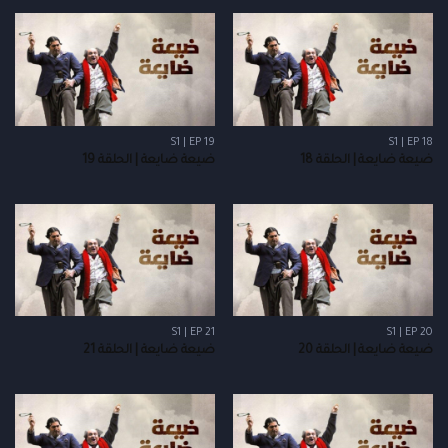
S1 | EP 19
S1 | EP 18
ضيعة ضايعة | الحلقة 18
ضيعة ضايعة | الحلقة 19
S1 | EP 21
S1 | EP 20
ضيعة ضايعة | الحلقة 20
ضيعة ضايعة | الحلقة 21