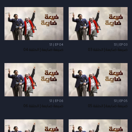
S1 | EP 04
S1 | EP 03
ضيعة ضايعة | الحلقة 03
ضيعة ضايعة | الحلقة 04
S1 | EP 06
S1 | EP 05
ضيعة ضايعة | الحلقة 05
ضيعة ضايعة | الحلقة 06