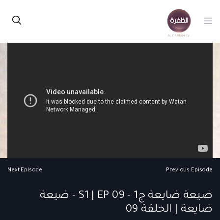
Next Episode
Previous Episode
ضيعة ضايعة ج1 - S1 | EP 09 - ضيعة
ضايعة | الحلقة 09