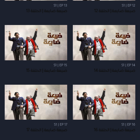
S1 | EP 13
S1 | EP 12
ضيعة ضايعة | الحلقة 12
ضيعة ضايعة | الحلقة 13
S1 | EP 15
S1 | EP 14
ضيعة ضايعة | الحلقة 14
ضيعة ضايعة | الحلقة 15
S1 | EP 17
S1 | EP 16
ضيعة ضايعة | الحلقة 16
ضيعة ضايعة | الحلقة 17