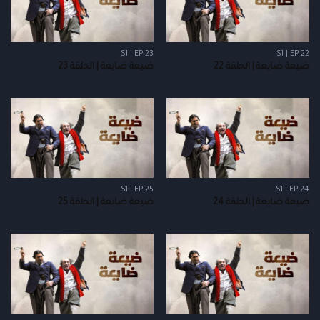
S1 | EP 23
S1 | EP 22
ضيعة ضايعة | الحلقة 22
ضيعة ضايعة | الحلقة 23
S1 | EP 25
S1 | EP 24
ضيعة ضايعة | الحلقة 24
ضيعة ضايعة | الحلقة 25