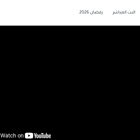
البث المباشر
رمضان 2026