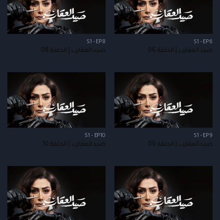
S1 - EP8
S1 - EP6
صيد العقارب | الحلقة 06
صيد العقارب | الحلقة 08
S1 - EP10
S1 - EP9
صيد العقارب | الحلقة 09
صيد العقارب | الحلقة 10