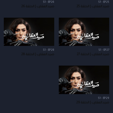
S1 - EP26
S1 - EP25
صيد العقارب | الحلقة 25
صيد العقارب | الحلقة 26
S1 - EP28
S1 - EP27
صيد العقارب | الحلقة 27
صيد العقارب | الحلقة 28
S1 - EP29
صيد العقارب | الحلقة 29