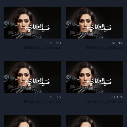
S1 - EP3
S1 - EP2
صيد العقارب | الحلقة 02
صيد العقارب | الحلقة 03
S1 - EP5
S1 - EP4
صيد العقارب | الحلقة 04
صيد العقارب | الحلقة 05