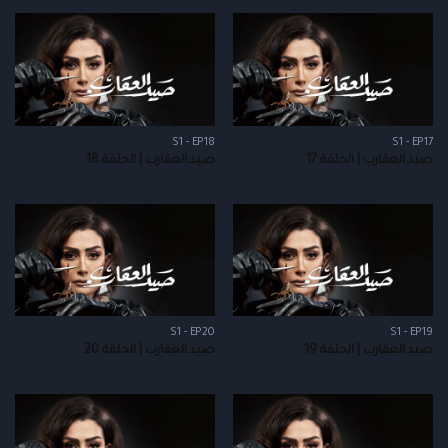
S1 - EP18
S1 - EP17
صيد العقارب | الحلقة 17
صيد العقارب | الحلقة 18
S1 - EP20
S1 - EP19
صيد العقارب | الحلقة 19
صيد العقارب | الحلقة 20