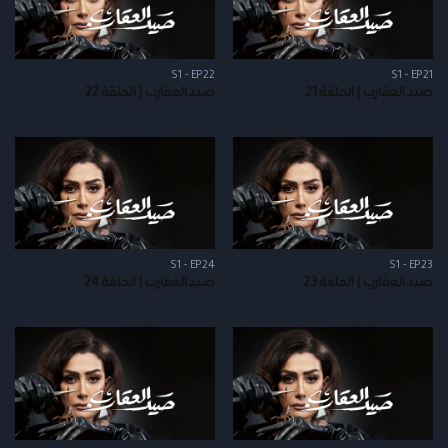
S1 - EP22
S1 - EP21
صيد العقارب | الحلقة 21
صيد العقارب | الحلقة 22
S1 - EP24
S1 - EP23
صيد العقارب | الحلقة 23
صيد العقارب | الحلقة 24