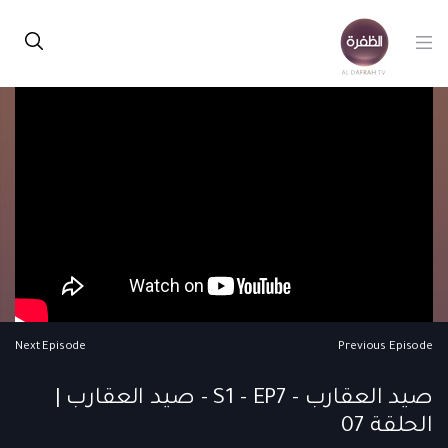
Next Episode
Previous Episode
صيد العقارب - S1 - EP7 - صيد العقارب |
الحلقة 07