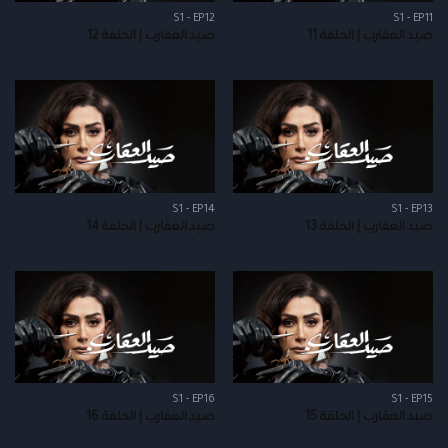
S1 - EP12
S1 - EP11
صيد العقارب | الحلقة 11
صيد العقارب | الحلقة 12
S1 - EP14
S1 - EP13
صيد العقارب | الحلقة 13
صيد العقارب | الحلقة 14
S1 - EP16
S1 - EP15
صيد العقارب | الحلقة 15
صيد العقارب | الحلقة 16