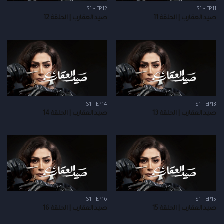
S1 - EP12
S1 - EP11
صيد العقارب | الحلقة 11
صيد العقارب | الحلقة 12
S1 - EP14
S1 - EP13
صيد العقارب | الحلقة 13
صيد العقارب | الحلقة 14
S1 - EP16
S1 - EP15
صيد العقارب | الحلقة 15
صيد العقارب | الحلقة 16