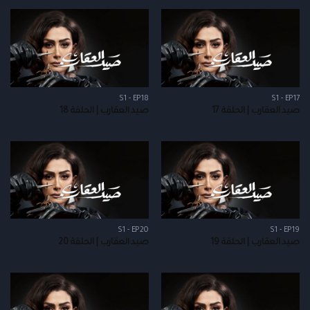
S1 - EP18
S1 - EP17
صيد العقارب | الحلقة 17
صيد العقارب | الحلقة 18
S1 - EP20
S1 - EP19
صيد العقارب | الحلقة 19
صيد العقارب | الحلقة 20