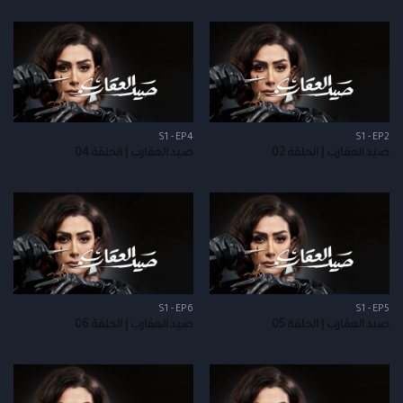
S1 - EP4
S1 - EP2
صيد العقارب | الحلقة 02
صيد العقارب | الحلقة 04
S1 - EP6
S1 - EP5
صيد العقارب | الحلقة 05
صيد العقارب | الحلقة 06