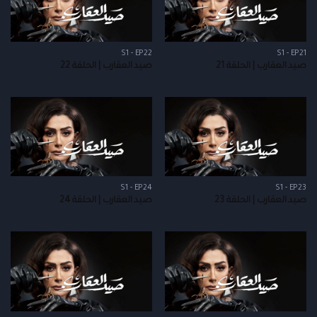
S1 - EP22
S1 - EP21
صيد العقارب | الحلقة 21
صيد العقارب | الحلقة 22
S1 - EP24
S1 - EP23
صيد العقارب | الحلقة 23
صيد العقارب | الحلقة 24