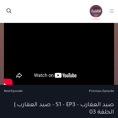
Next Episode
Previous Episode
صيد العقارب - S1 - EP3 - صيد العقارب |
الحلقة 03