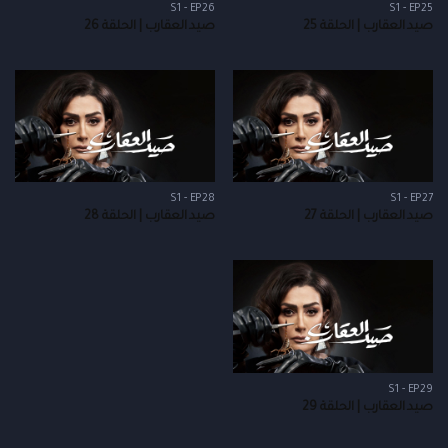
S1 - EP26
S1 - EP25
صيد العقارب | الحلقة 25
صيد العقارب | الحلقة 26
S1 - EP28
S1 - EP27
صيد العقارب | الحلقة 27
صيد العقارب | الحلقة 28
S1 - EP29
صيد العقارب | الحلقة 29