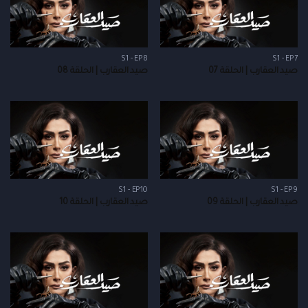
S1 - EP8
S1 - EP7
صيد العقارب | الحلقة 07
صيد العقارب | الحلقة 08
S1 - EP10
S1 - EP9
صيد العقارب | الحلقة 09
صيد العقارب | الحلقة 10